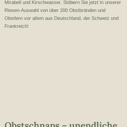
Mirabell und Kirschwasser. Stöbern Sie jetzt in unserer
Riesen-Auswahl von über 200 Obstbränden und
Obstlern vor allem aus Deutschland, der Schweiz und
Frankreich!
Obstschnaps – unendliche