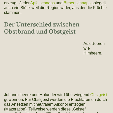
erzeugt. Jeder
Apfelschnaps
und
Birnenschnaps
spiegelt
auch ein Stück weit die Region wider, aus der die Früchte
stammen.
Der Unterschied zwischen
Obstbrand und Obstgeist
Aus Beeren
wie
Himbeere,
Johannisbeere und Holunder wird überwiegend
Obstgeist
gewonnen. Für Obstgeist werden die Fruchtaromen durch
das Ansetzen mit neutralem Alkohol entzogen
(Mazeration). Teilweise werden diese „Geiste“