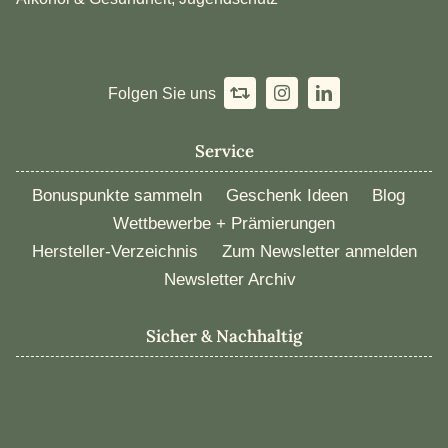
Folgen Sie uns
Service
Bonuspunkte sammeln
Geschenk Ideen
Blog
Wettbewerbe + Prämierungen
Hersteller-Verzeichnis
Zum Newsletter anmelden
Newsletter Archiv
Sicher & Nachhaltig