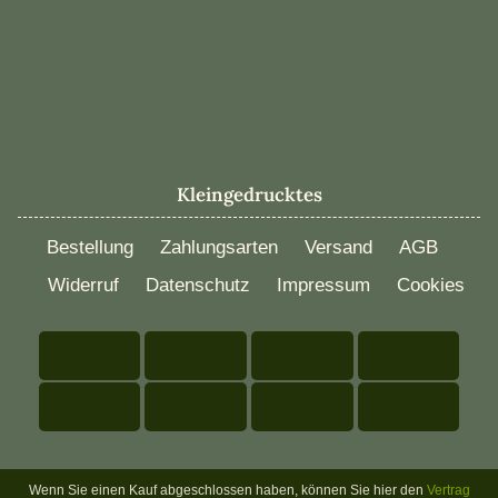
Kleingedrucktes
Bestellung
Zahlungsarten
Versand
AGB
Widerruf
Datenschutz
Impressum
Cookies
Wenn Sie einen Kauf abgeschlossen haben, können Sie hier den
Vertrag