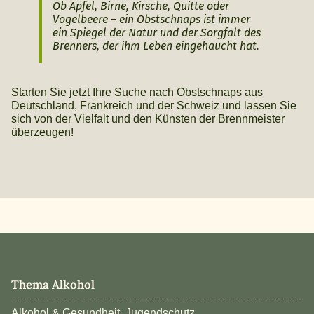
Ob Apfel, Birne, Kirsche, Quitte oder
Vogelbeere – ein Obstschnaps ist immer
ein Spiegel der Natur und der Sorgfalt des
Brenners, der ihm Leben eingehaucht hat.
Starten Sie jetzt Ihre Suche nach Obstschnaps aus
Deutschland, Frankreich und der Schweiz und lassen Sie
sich von der Vielfalt und den Künsten der Brennmeister
überzeugen!
Thema Alkohol
Alkohol & Gesundheit, Jugendschutz