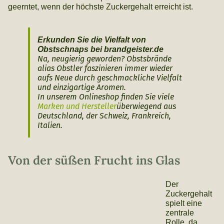
geerntet, wenn der höchste Zuckergehalt erreicht ist.
Erkunden Sie die Vielfalt von
Obstschnaps bei brandgeister.de
Na, neugierig geworden? Obstsbrände
alias Obstler faszinieren immer wieder
aufs Neue durch geschmackliche Vielfalt
und einzigartige Aromen.
In unserem Onlineshop finden Sie viele
Marken und Hersteller
überwiegend aus
Deutschland, der Schweiz, Frankreich,
Italien.
Von der süßen Frucht ins Glas
Der
Zuckergehalt
spielt eine
zentrale
Rolle, da