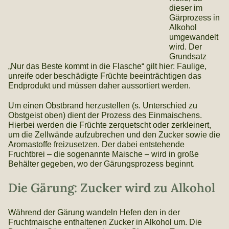
dieser im
Gärprozess in
Alkohol
umgewandelt
wird. Der
Grundsatz
„Nur das Beste kommt in die Flasche“ gilt hier: Faulige,
unreife oder beschädigte Früchte beeinträchtigen das
Endprodukt und müssen daher aussortiert werden.
Um einen Obstbrand herzustellen (s. Unterschied zu
Obstgeist oben) dient der Prozess des Einmaischens.
Hierbei werden die Früchte zerquetscht oder zerkleinert,
um die Zellwände aufzubrechen und den Zucker sowie die
Aromastoffe freizusetzen. Der dabei entstehende
Fruchtbrei – die sogenannte Maische – wird in große
Behälter gegeben, wo der Gärungsprozess beginnt.
Die Gärung: Zucker wird zu Alkohol
Während der Gärung wandeln Hefen den in der
Fruchtmaische enthaltenen Zucker in Alkohol um. Die