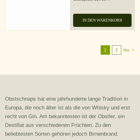
IN DEN WARENKORB
1
2
Vor
Obstschnaps hat eine jahrhunderte lange Tradition in
Europa, die noch älter ist als die von Whisky und erst
recht von Gin. Am bekanntesten ist der Obstler, ein
Destillat aus verschiedenen Früchten. Zu den
beliebtesten Sorten gehören jedoch Birnenbrand,