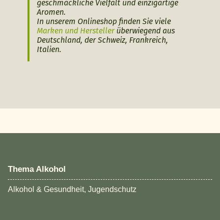
geschmackliche Vielfalt und einzigartige
Aromen.
In unserem Onlineshop finden Sie viele
Marken und Hersteller
überwiegend aus
Deutschland, der Schweiz, Frankreich,
Italien.
Thema Alkohol
Alkohol & Gesundheit, Jugendschutz