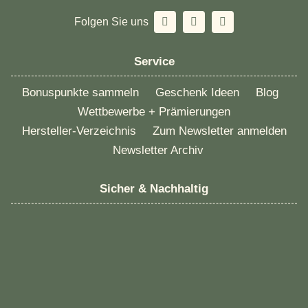
Folgen Sie uns
Service
Bonuspunkte sammeln
Geschenk Ideen
Blog
Wettbewerbe + Prämierungen
Hersteller-Verzeichnis
Zum Newsletter anmelden
Newsletter Archiv
Sicher & Nachhaltig