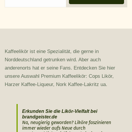
Kaffeelikör ist eine Spezialität, die gerne in
Norddeutschland getrunken wird. Aber auch
anderenorts hat er seine Fans. Entdecken Sie hier
unsere Auswahl Premium Kaffeelikör: Cops Likör,
Harzer Kaffee-Liqueur, Nork Kaffee-Lakritz ua.
Erkunden Sie die Likör-Vielfalt bei
brandgeister.de
Na, neugierig geworden? Liköre faszinieren
immer wieder aufs Neue durch