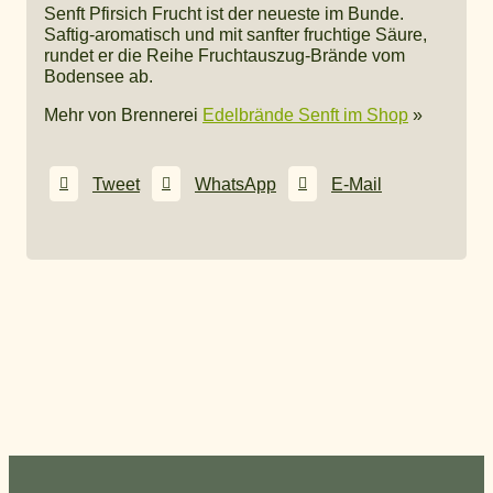
Senft Pfirsich Frucht ist der neueste im Bunde.
Saftig-aromatisch und mit sanfter fruchtige Säure,
rundet er die Reihe Fruchtauszug-Brände vom
Bodensee ab.
Mehr von Brennerei
Edelbrände Senft im Shop
»
Tweet
WhatsApp
E-Mail