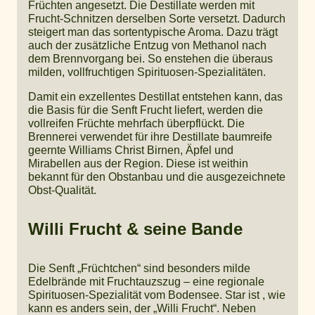
Früchten angesetzt. Die Destillate werden mit
Frucht-Schnitzen derselben Sorte versetzt. Dadurch
steigert man das sortentypische Aroma. Dazu trägt
auch der zusätzliche Entzug von Methanol nach
dem Brennvorgang bei. So enstehen die überaus
milden, vollfruchtigen Spirituosen-Spezialitäten.
Damit ein exzellentes Destillat entstehen kann, das
die Basis für die Senft Frucht liefert, werden die
vollreifen Früchte mehrfach überpflückt. Die
Brennerei verwendet für ihre Destillate baumreife
geernte Williams Christ Birnen, Äpfel und
Mirabellen aus der Region. Diese ist weithin
bekannt für den Obstanbau und die ausgezeichnete
Obst-Qualität.
Willi Frucht & seine Bande
Die Senft „Früchtchen“ sind besonders milde
Edelbrände mit Fruchtauzszug – eine regionale
Spirituosen-Spezialität vom Bodensee. Star ist , wie
kann es anders sein, der „Willi Frucht“. Neben