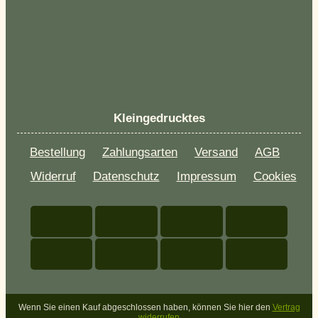
Kleingedrucktes
Bestellung
Zahlungsarten
Versand
AGB
Widerruf
Datenschutz
Impressum
Cookies
Wenn Sie einen Kauf abgeschlossen haben, können Sie hier den
Vertrag
widerrufen