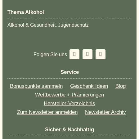
Thema Alkohol
Alkohol & Gesundheit, Jugendschutz
Folgen Sie uns
Service
Bonuspunkte sammeln
Geschenk Ideen
Blog
Wettbewerbe + Prämierungen
Hersteller-Verzeichnis
Zum Newsletter anmelden
Newsletter Archiv
Sicher & Nachhaltig