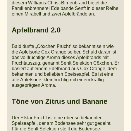
diesem Williams-Christ-Birnenbrand bietet die
Familienbrennerei Edelbände Senft in dieser Reihe
einen Mirabell und zwei Apfelbrände an.
Apfelbrand 2.0
Bald dürfte „Cöxchen Frucht“ so bekannt sein wie
die Apfelsorte Cox Orange selber. Schuld daran ist
das vollfruchtige Aroma dieses Apfelbrands mit
Fruchtauszug, genannt Senft Selektion Cöxchen. Er
basiert auf einem Edelbrand aus Cox Orange, dem
bekannten und beliebten Speiseapfel. Es ist eine
alte Apfelsorte, kleinfruchtig mit einem kräftig
ausgeprägten Aroma.
Töne von Zitrus und Banane
Der Elstar Frucht ist eine ebenso bekannter
Speiseapfel, der am Bodensee sehr gut gedeiht.
Für die Senft Selektion stellt die Bodensee-