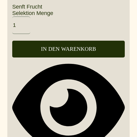
Senft Frucht
Selektion Menge
IN DEN WARENKORB