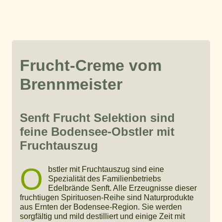
Frucht-Creme vom
Brennmeister
Senft Frucht Selektion sind
feine Bodensee-Obstler mit
Fruchtauszug
O
bstler mit Fruchtauszug sind eine
Spezialität des Familienbetriebs
Edelbrände Senft. Alle Erzeugnisse dieser
fruchtiugen Spirituosen-Reihe sind Naturprodukte
aus Ernten der Bodensee-Region. Sie werden
sorgfältig und mild destilliert und einige Zeit mit