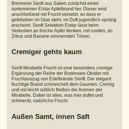
Brennerei Senft aus Salem zunächst einen
sortenreinen Elstar Apfelbrand her. Dieser wird
anschließend mit Frucht versetzt, so dass er
gelbfarben im Glas steht, im Duft jugendlich-spritzig
erscheint. Senft Selektion Elstar lässt beim
Verkosten an frische Äpfel denken, mit runden, an
Zitrus und Banane erinnernden Tönen.
Cremiger gehts kaum
Senft Mirabelle Frucht ist eine besonders cremige
Ergänzung der Reihe der Bodensee-Obstler mit
Fruchtauszug von Edelbrände Senft. Der elegant
fruchtige Brand schmeichelt dem Gaumen. Cremig
und mit leicht süßlich fließen die Aromen der
Mirabelle. Dabei ist alles, was hier duftet und
schmeckt, natürliche Frucht.
Außen Samt, innen Saft