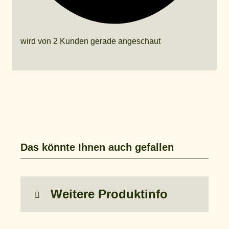
wird von 2 Kunden gerade angeschaut
Das könnte Ihnen auch gefallen
Weitere Produktinfo