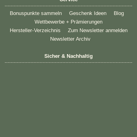
Bonuspunkte sammeln
Geschenk Ideen
Blog
Wettbewerbe + Prämierungen
Hersteller-Verzeichnis
Zum Newsletter anmelden
Newsletter Archiv
Sicher & Nachhaltig