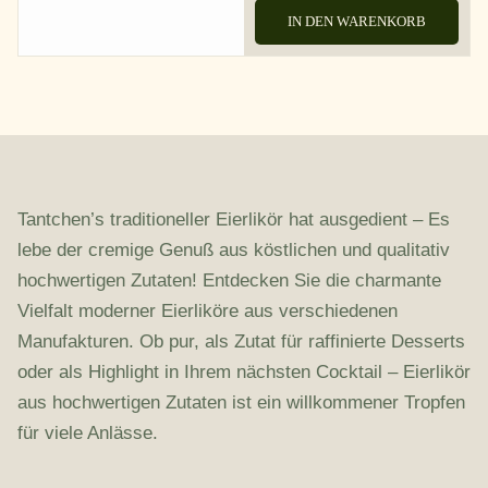
IN DEN WARENKORB
Tantchen’s traditioneller Eierlikör hat ausgedient – Es
lebe der cremige Genuß aus köstlichen und qualitativ
hochwertigen Zutaten! Entdecken Sie die charmante
Vielfalt moderner Eierliköre aus verschiedenen
Manufakturen. Ob pur, als Zutat für raffinierte Desserts
oder als Highlight in Ihrem nächsten Cocktail – Eierlikör
aus hochwertigen Zutaten ist ein willkommener Tropfen
für viele Anlässe.