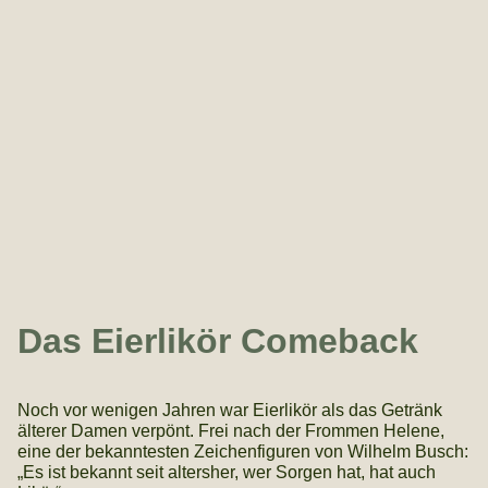
Das Eierlikör Comeback
Noch vor wenigen Jahren war Eierlikör als das Getränk
älterer Damen verpönt. Frei nach der Frommen Helene,
eine der bekanntesten Zeichenfiguren von Wilhelm Busch:
„Es ist bekannt seit altersher, wer Sorgen hat, hat auch