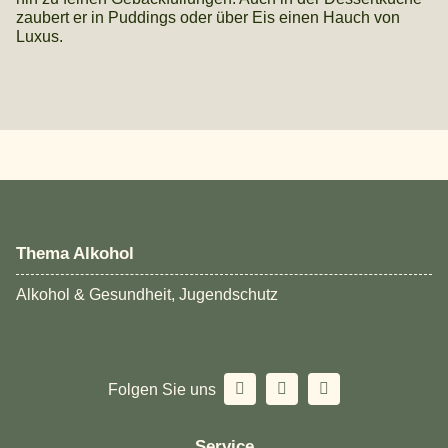
zaubert er in Puddings oder über Eis einen Hauch von
Luxus.
Thema Alkohol
Alkohol & Gesundheit, Jugendschutz
Folgen Sie uns
Service