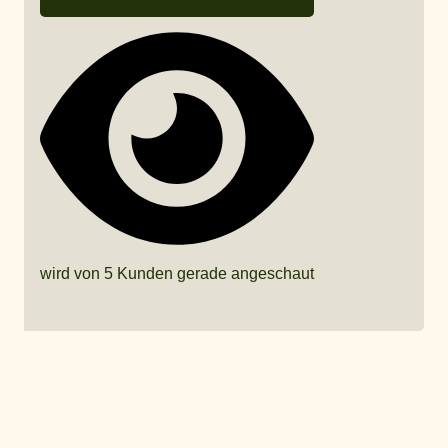
wird von 5 Kunden gerade angeschaut