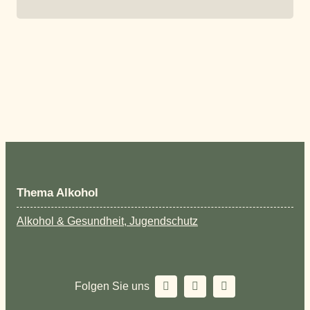
Thema Alkohol
Alkohol & Gesundheit, Jugendschutz
Folgen Sie uns