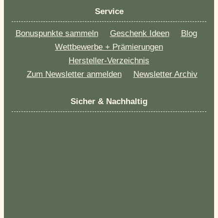
Service
Bonuspunkte sammeln
Geschenk Ideen
Blog
Wettbewerbe + Prämierungen
Hersteller-Verzeichnis
Zum Newsletter anmelden
Newsletter Archiv
Sicher & Nachhaltig