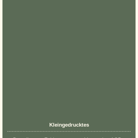
Kleingedrucktes