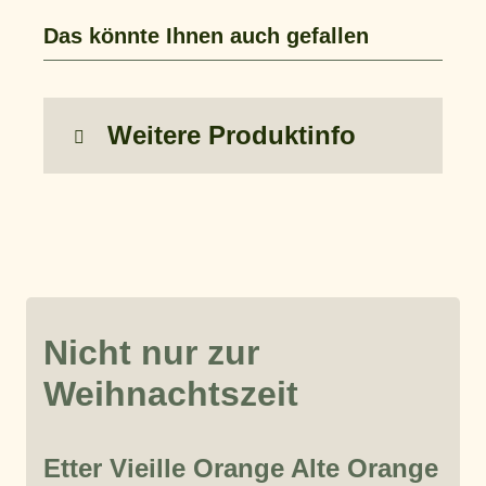
Das könnte Ihnen auch gefallen
Weitere Produktinfo
Nicht nur zur
Weihnachtszeit
Etter Vieille Orange Alte Orange