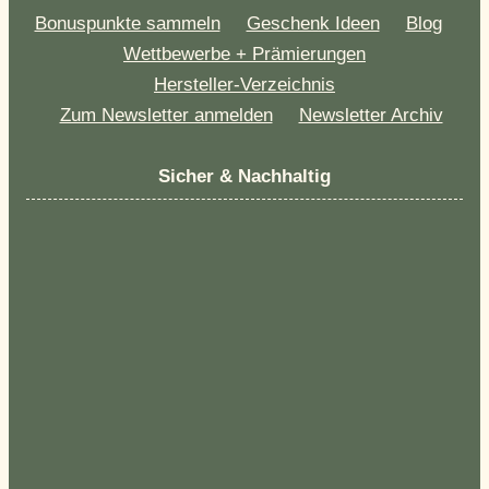
Bonuspunkte sammeln
Geschenk Ideen
Blog
Wettbewerbe + Prämierungen
Hersteller-Verzeichnis
Zum Newsletter anmelden
Newsletter Archiv
Sicher & Nachhaltig