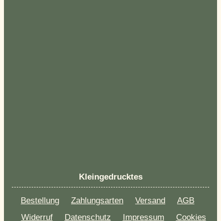
Kleingedrucktes
Bestellung
Zahlungsarten
Versand
AGB
Widerruf
Datenschutz
Impressum
Cookies