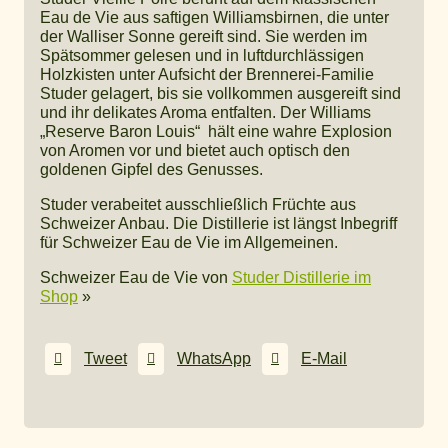
Eau de Vie aus saftigen Williamsbirnen, die unter
der Walliser Sonne gereift sind. Sie werden im
Spätsommer gelesen und in luftdurchlässigen
Holzkisten unter Aufsicht der Brennerei-Familie
Studer gelagert, bis sie vollkommen ausgereift sind
und ihr delikates Aroma entfalten. Der Williams
„Reserve Baron Louis“ hält eine wahre Explosion
von Aromen vor und bietet auch optisch den
goldenen Gipfel des Genusses.
Studer verabeitet ausschließlich Früchte aus
Schweizer Anbau. Die Distillerie ist längst Inbegriff
für Schweizer Eau de Vie im Allgemeinen.
Schweizer Eau de Vie von
Studer Distillerie im
Shop
»
Tweet
WhatsApp
E-Mail