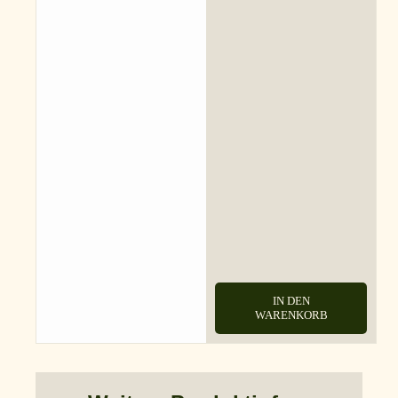
IN DEN
WARENKORB