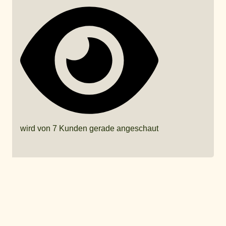
wird von 7 Kunden gerade angeschaut