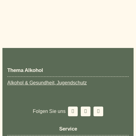
Thema Alkohol
Alkohol & Gesundheit, Jugendschutz
Folgen Sie uns
Service