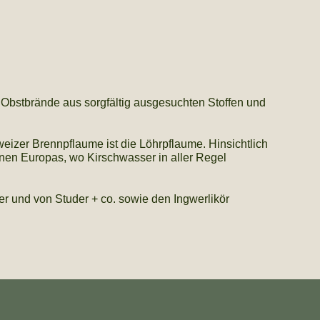
Obstbrände aus sorgfältig ausgesuchten Stoffen und
izer Brennpflaume ist die Löhrpflaume. Hinsichtlich
nen Europas, wo Kirschwasser in aller Regel
ter und von Studer + co. sowie den Ingwerlikör