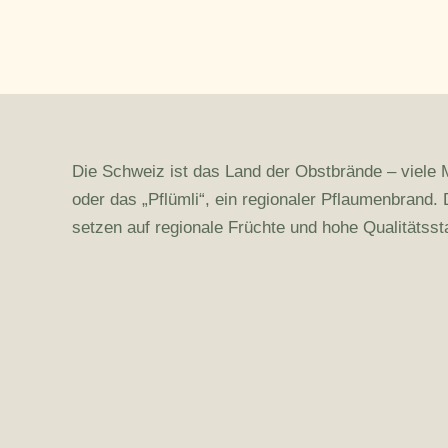
Die Schweiz ist das Land der Obstbrände – viele
oder das „Pflümli“, ein regionaler Pflaumenbrand
setzen auf regionale Früchte und hohe Qualitätsst