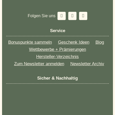
Folgen Sie uns
Service
Bonuspunkte sammeln
Geschenk Ideen
Blog
Wettbewerbe + Prämierungen
Hersteller-Verzeichnis
Zum Newsletter anmelden
Newsletter Archiv
Sicher & Nachhaltig