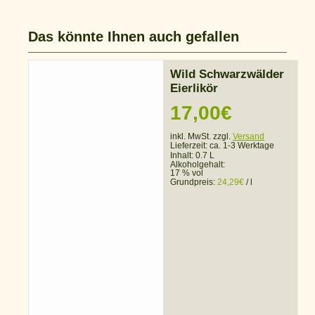
Das könnte Ihnen auch gefallen
Wild Schwarzwälder
Eierlikör
17,00
€
inkl. MwSt. zzgl.
Versand
Lieferzeit:
ca. 1-3 Werktage
Inhalt: 0.7 L
Alkoholgehalt:
17 % vol
Grundpreis:
24,29
€
/
l