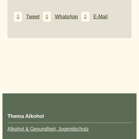
Tweet
WhatsApp
E-Mail
Thema Alkohol
Alkohol & Gesundheit, Jugendschutz