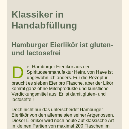
Klassiker in
Handabfüllung
Hamburger Eierlikör ist gluten-
und lactosefrei
D
er Hamburger Eierlikör aus der
Spirituosenmanufaktur Heinr. von Have ist
ungewöhnlich anders. Für die Rezeptur
braucht es sieben Eier pro Flasche, aber der Likör
kommt ganz ohne Milchprodukte und künstliche
Verdickungsmittel aus. Er ist damit gluten- und
lactosefrei!
Doch nicht nur das unterscheidet Hamburger
Eierlikör von den allermeisten seiner Artgenossen.
Dieser Eierlikör wird noch heute auf klassische Art
in kleinen Partien von maximal 200 Flaschen im