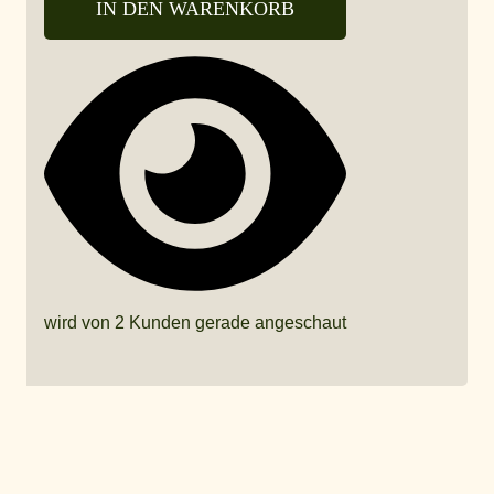
IN DEN WARENKORB
wird von 2 Kunden gerade angeschaut