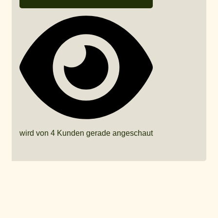
wird von 4 Kunden gerade angeschaut