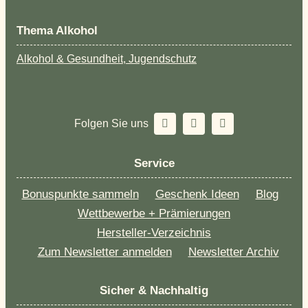
Thema Alkohol
Alkohol & Gesundheit, Jugendschutz
Folgen Sie uns
Service
Bonuspunkte sammeln
Geschenk Ideen
Blog
Wettbewerbe + Prämierungen
Hersteller-Verzeichnis
Zum Newsletter anmelden
Newsletter Archiv
Sicher & Nachhaltig