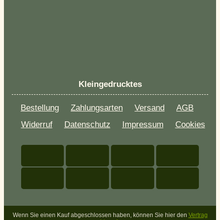
Kleingedrucktes
Bestellung
Zahlungsarten
Versand
AGB
Widerruf
Datenschutz
Impressum
Cookies
Wenn Sie einen Kauf abgeschlossen haben, können Sie hier den
Vertrag