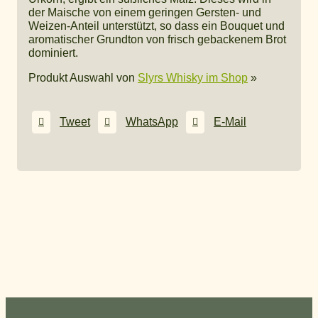
der Maische von einem geringen Gersten- und
Weizen-Anteil unterstützt, so dass ein Bouquet und
aromatischer Grundton von frisch gebackenem Brot
dominiert.
Produkt Auswahl von
Slyrs Whisky im Shop
»
Tweet
WhatsApp
E-Mail