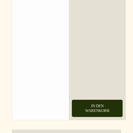
IN DEN
WARENKORB