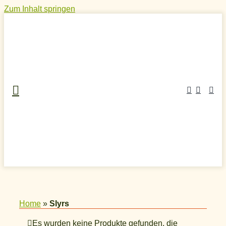
Zum Inhalt springen
Home
»
Slyrs
Es wurden keine Produkte gefunden, die