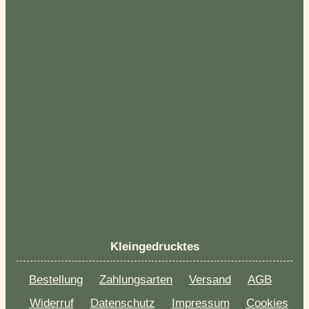
Kleingedrucktes
Bestellung
Zahlungsarten
Versand
AGB
Widerruf
Datenschutz
Impressum
Cookies