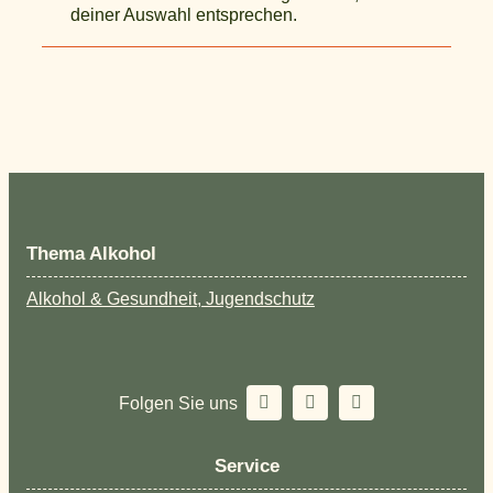
deiner Auswahl entsprechen.
Thema Alkohol
Alkohol & Gesundheit, Jugendschutz
Folgen Sie uns
Service