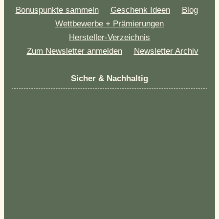
Bonuspunkte sammeln
Geschenk Ideen
Blog
Wettbewerbe + Prämierungen
Hersteller-Verzeichnis
Zum Newsletter anmelden
Newsletter Archiv
Sicher & Nachhaltig