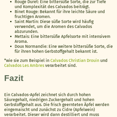
Rouge Duret: Eine bittersüße Sorte, die zur Tiefe
und Komplexität des Calvados beiträgt.
Binet Rouge: Bekannt für ihre leichte Säure und
fruchtigen Aromen.
Saint Martin: Diese süße Sorte wird häufig
verwendet, um die Aromen des Calvados
abzurunden.
Mettais: Eine bittersüße Apfelsorte mit intensivem
Aroma.
Doux Normandie: Eine weitere bittersüße Sorte, die
für ihren hohen Gerbstoffgehalt bekannt ist.
*wie sie zum Beispiel in
Calvados Christian Drouin
und
Calvados Les Ambres
verarbeitet sind.
Fazit
Ein Calvados-Apfel zeichnet sich durch hohen
Säuregehalt, niedrigen Zuckergehalt und hohen
Gerbstoffgehalt aus. Die frisch geernteten Äpfel werden
eingemaischt und zunächst zu Cidre (Apfelwein)
verarbeitet. Dieser wird dann destilliert und muss