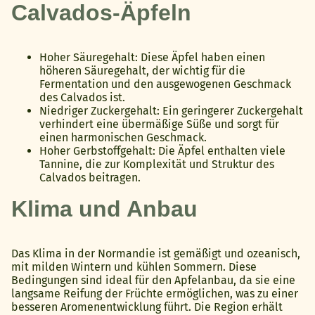
Calvados-Äpfeln
Hoher Säuregehalt: Diese Äpfel haben einen
höheren Säuregehalt, der wichtig für die
Fermentation und den ausgewogenen Geschmack
des Calvados ist.
Niedriger Zuckergehalt: Ein geringerer Zuckergehalt
verhindert eine übermäßige Süße und sorgt für
einen harmonischen Geschmack.
Hoher Gerbstoffgehalt: Die Äpfel enthalten viele
Tannine, die zur Komplexität und Struktur des
Calvados beitragen.
Klima und Anbau
Das Klima in der Normandie ist gemäßigt und ozeanisch,
mit milden Wintern und kühlen Sommern. Diese
Bedingungen sind ideal für den Apfelanbau, da sie eine
langsame Reifung der Früchte ermöglichen, was zu einer
besseren Aromenentwicklung führt. Die Region erhält