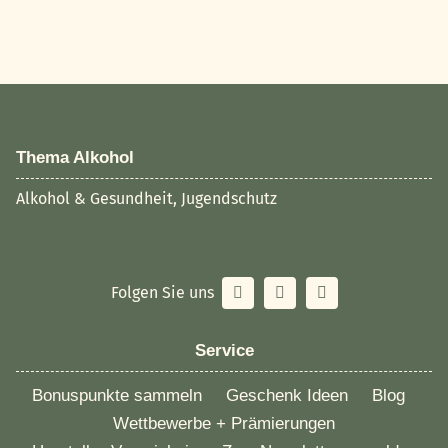
Thema Alkohol
Alkohol & Gesundheit, Jugendschutz
Folgen Sie uns
Service
Bonuspunkte sammeln
Geschenk Ideen
Blog
Wettbewerbe + Prämierungen