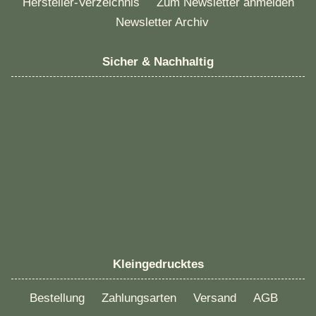
Hersteller-Verzeichnis
Zum Newsletter anmelden
Newsletter Archiv
Sicher & Nachhaltig
Kleingedrucktes
Bestellung
Zahlungsarten
Versand
AGB