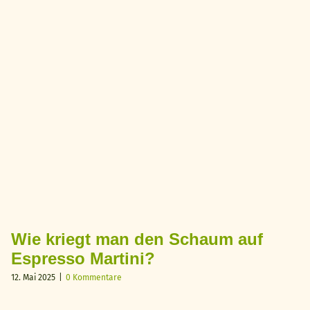
Wie kriegt man den Schaum auf
Espresso Martini?
12. Mai 2025
|
0 Kommentare