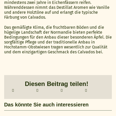
mindestens zwei Jahre in Eichenfässern reifen.
Währenddessen nimmt das Destillat Aromen wie Vanille
und andere Holztöne auf und erlangt die typische
Färbung von Calvados.
Das gemäßigte Klima, die fruchtbaren Böden und die
hügelige Landschaft der Normandie bieten perfekte
Bedingungen für den Anbau dieser besonderen Äpfel. Die
sorgfältige Pflege und der traditionelle Anbau in
Hochstamm-Obstwiesen tragen wesentlich zur Qualität
und dem einzigartigen Geschmack des Calvados bei.
Diesen Beitrag teilen!
Das könnte Sie auch interessieren