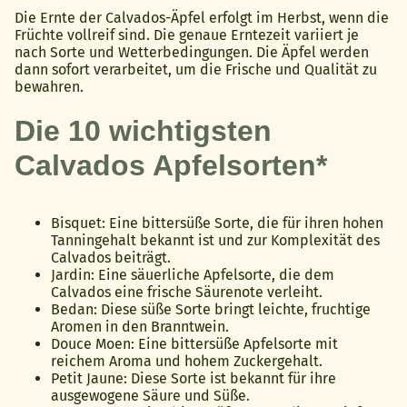
Die Ernte der Calvados-Äpfel erfolgt im Herbst, wenn die
Früchte vollreif sind. Die genaue Erntezeit variiert je
nach Sorte und Wetterbedingungen. Die Äpfel werden
dann sofort verarbeitet, um die Frische und Qualität zu
bewahren.
Die 10 wichtigsten
Calvados Apfelsorten*
Bisquet: Eine bittersüße Sorte, die für ihren hohen
Tanningehalt bekannt ist und zur Komplexität des
Calvados beiträgt.
Jardin: Eine säuerliche Apfelsorte, die dem
Calvados eine frische Säurenote verleiht.
Bedan: Diese süße Sorte bringt leichte, fruchtige
Aromen in den Branntwein.
Douce Moen: Eine bittersüße Apfelsorte mit
reichem Aroma und hohem Zuckergehalt.
Petit Jaune: Diese Sorte ist bekannt für ihre
ausgewogene Säure und Süße.