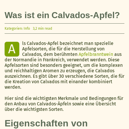
Was ist ein Calvados-Apfel?
Kategorien:
Info
3,2 min read
ls Calvados-Apfel bezeichnet man spezielle
A
Apfelsorten, die für die Herstellung von
Calvados, dem berühmten
Apfelbranntwein
aus
der Normandie in Frankreich, verwendet werden. Diese
Apfelsorten sind besonders geeignet, um die komplexen
und reichhaltigen Aromen zu erzeugen, die Calvados
auszeichnen. Es gibt über 30 verschiedene Sorten, die für
die Kreation von Calvados mit einander kombiniert
werden.
Hier sind die wichtigsten Merkmale und Bedingungen für
den Anbau von Calvados-Äpfeln sowie eine Übersicht
über die wichtigsten Sorten.
Eigenschaften von