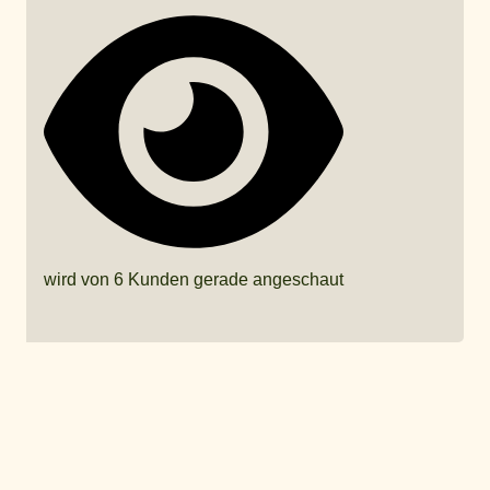
wird von 6 Kunden gerade angeschaut