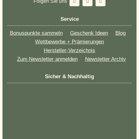
Folgen Sie uns
Service
Bonuspunkte sammeln
Geschenk Ideen
Blog
Wettbewerbe + Prämierungen
Hersteller-Verzeichnis
Zum Newsletter anmelden
Newsletter Archiv
Sicher & Nachhaltig