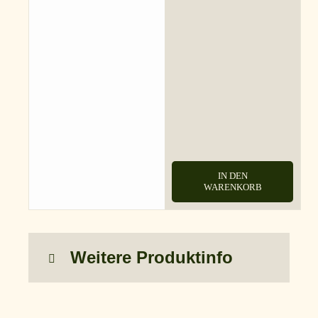
IN DEN
WARENKORB
Weitere Produktinfo