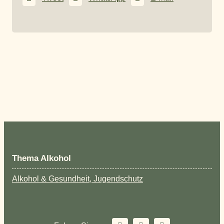
Thema Alkohol
Alkohol & Gesundheit, Jugendschutz