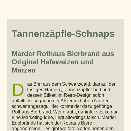
Tannenzäpfle-Schnaps
Marder Rothaus Bierbrand aus
Original Hefeweizen und
Märzen
D
as Bier aus dem Schwarzwald, das auf den
lustigen Namen „Tannenzäpfle“ hört und
dessen Etikett im Retro-Design sofort
auffällt, ist sogar an der Alster im hohen Norden
schwer angesagt. Hier kommt der dazu gehörige
Rothaus Bierbrand. Wer glaubt, dahinter stecke nur
eine Marketing-Idee, liegt allerdings falsch. Marder
Edelbrände hat sich der Rothaus Biere
angenommen – es gibt weitere Sorten neben den