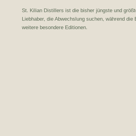
St. Kilian Distillers ist die bisher jüngste und gr
Liebhaber, die Abwechslung suchen, während die 
weitere besondere Editionen.