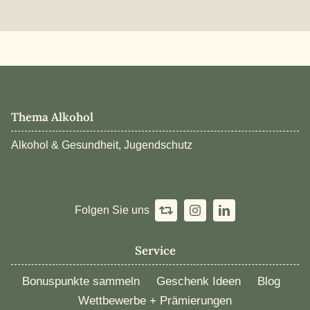
Thema Alkohol
Alkohol & Gesundheit, Jugendschutz
Folgen Sie uns
Service
Bonuspunkte sammeln
Geschenk Ideen
Blog
Wettbewerbe + Prämierungen