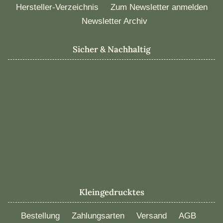
Hersteller-Verzeichnis
Zum Newsletter anmelden
Newsletter Archiv
Sicher & Nachhaltig
Kleingedrucktes
Bestellung
Zahlungsarten
Versand
AGB