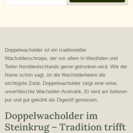
Doppelwacholder ist ein traditioneller
Wacholderschnaps, der vor allem in Westfalen und
Teilen Norddeutschlands gerne getrunken wird. Wie der
Name schon sagt, ist die Wacholderbeere die
wichtigste Zutat. Doppelwacholder zeigt eine reine,
unverfälschte Wacholder-Aromatik. Er wird am liebsten
pur und gut gekühlt als Digestif genossen.
Doppelwacholder im
Steinkrug – Tradition trifft