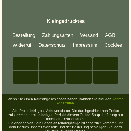
Kleingedrucktes
Bestellung
Zahlungsarten
Versand
AGB
Widerruf
Datenschutz
Impressum
Cookies
Wenn Sie einen Kauf abgeschlossen haben, können Sie hier den
Vertrag
widerrufen
Alle Preise inkl. ges. Mehrwertsteuer. Die durchgestrichenen Preise
entsprechen dem bisherigen Preis in diesem Online-Shop. Lieferung nur
innerhalb Deutschlands.
Die Abgabe von Spirituosen an Minderjährige ist gesetzlich verboten. Mit
dem Besuch unserer Webseite und der Bestellung bestätigen Sie, dass