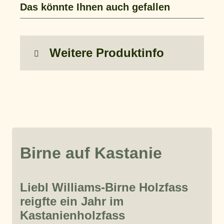
Das könnte Ihnen auch gefallen
Weitere Produktinfo
Birne auf Kastanie
Liebl Williams-Birne Holzfass
reigfte ein Jahr im
Kastanienholzfass