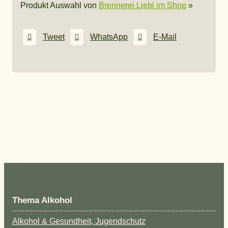
Produkt Auswahl von
Brennerei Liebl im Shop
»
Tweet
WhatsApp
E-Mail
Thema Alkohol
Alkohol & Gesundheit, Jugendschutz