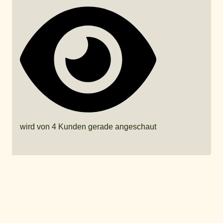
wird von 4 Kunden gerade angeschaut