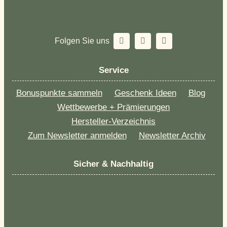
Folgen Sie uns
Service
Bonuspunkte sammeln
Geschenk Ideen
Blog
Wettbewerbe + Prämierungen
Hersteller-Verzeichnis
Zum Newsletter anmelden
Newsletter Archiv
Sicher & Nachhaltig