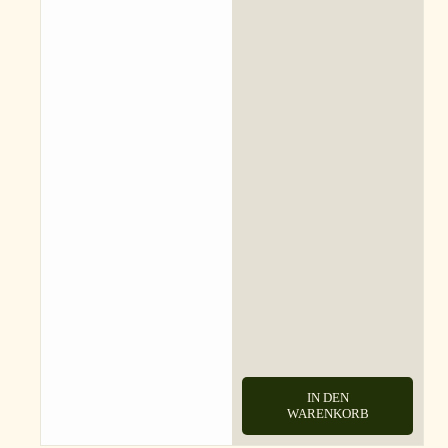
IN DEN
WARENKORB