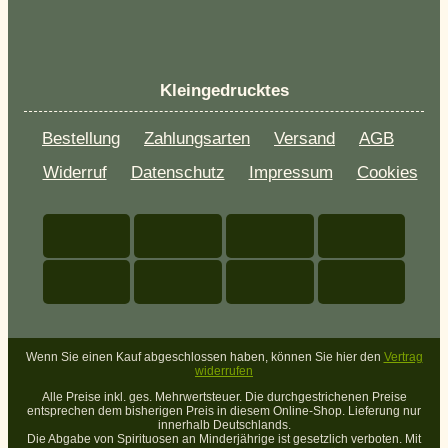
Kleingedrucktes
Bestellung
Zahlungsarten
Versand
AGB
Widerruf
Datenschutz
Impressum
Cookies
Wenn Sie einen Kauf abgeschlossen haben, können Sie hier den
Vertrag
widerrufen
Alle Preise inkl. ges. Mehrwertsteuer. Die durchgestrichenen Preise
entsprechen dem bisherigen Preis in diesem Online-Shop. Lieferung nur
innerhalb Deutschlands.
Die Abgabe von Spirituosen an Minderjährige ist gesetzlich verboten. Mit