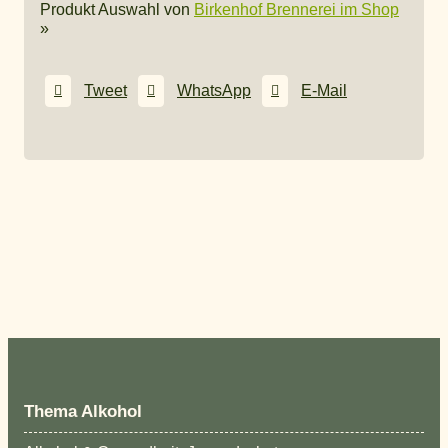
Produkt Auswahl von
Birkenhof Brennerei im Shop
»
Tweet
WhatsApp
E-Mail
Thema Alkohol