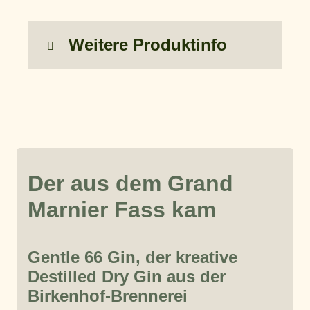
Weitere Produktinfo
Der aus dem Grand
Marnier Fass kam
Gentle 66 Gin, der kreative
Destilled Dry Gin aus der
Birkenhof-Brennerei