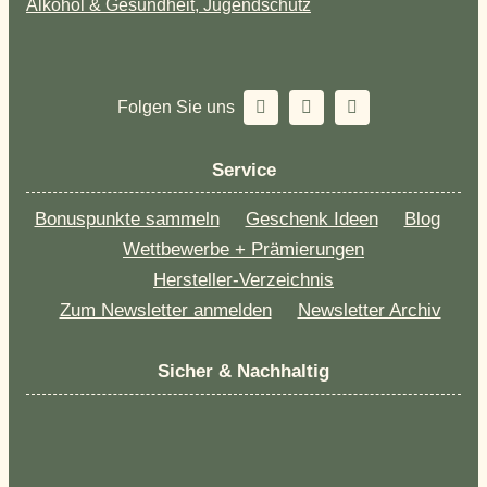
Alkohol & Gesundheit, Jugendschutz
Folgen Sie uns
Service
Bonuspunkte sammeln
Geschenk Ideen
Blog
Wettbewerbe + Prämierungen
Hersteller-Verzeichnis
Zum Newsletter anmelden
Newsletter Archiv
Sicher & Nachhaltig