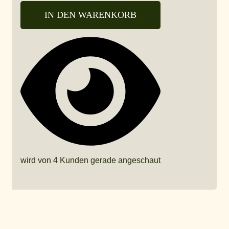
IN DEN WARENKORB
wird von 4 Kunden gerade angeschaut