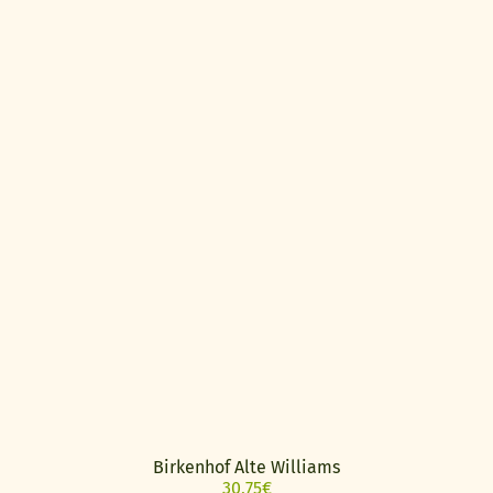
Birkenhof Alte Williams
30,75
€