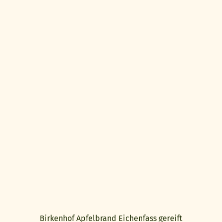
Birkenhof Apfelbrand Eichenfass gereift