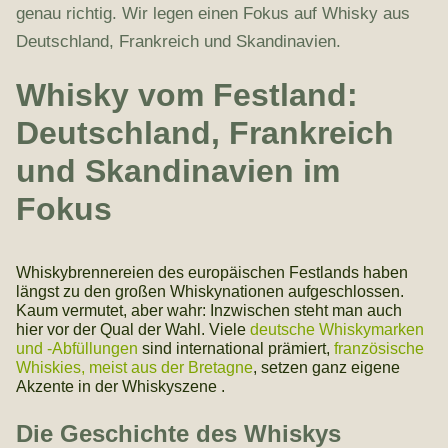
genau richtig. Wir legen einen Fokus auf Whisky aus
Deutschland, Frankreich und Skandinavien.
Whisky vom Festland:
Deutschland, Frankreich
und Skandinavien im
Fokus
Whiskybrennereien des europäischen Festlands haben
längst zu den großen Whiskynationen aufgeschlossen.
Kaum vermutet, aber wahr: Inzwischen steht man auch
hier vor der Qual der Wahl. Viele
deutsche Whiskymarken
und -Abfüllungen
sind international prämiert,
französische
Whiskies, meist aus der Bretagne
, setzen ganz eigene
Akzente in der Whiskyszene .
Die Geschichte des Whiskys