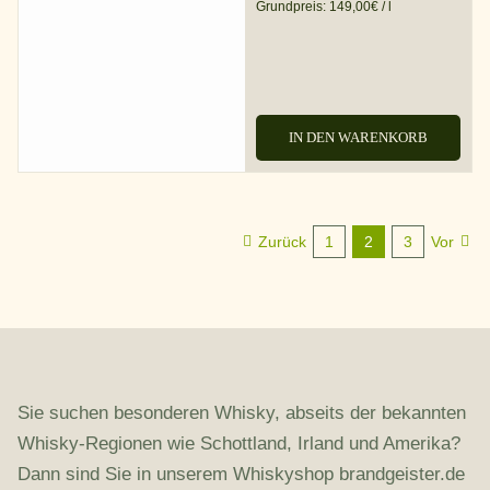
Grundpreis:
149,00
€
/
l
IN DEN WARENKORB
Zurück
1
2
3
Vor
Sie suchen besonderen Whisky, abseits der bekannten
Whisky-Regionen wie Schottland, Irland und Amerika?
Dann sind Sie in unserem Whiskyshop brandgeister.de