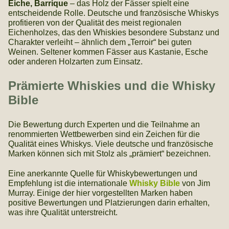
Eiche, Barrique
– das Holz der Fässer spielt eine
entscheidende Rolle. Deutsche und französische Whiskys
profitieren von der Qualität des meist regionalen
Eichenholzes, das den Whiskies besondere Substanz und
Charakter verleiht – ähnlich dem „Terroir“ bei guten
Weinen. Seltener kommen Fässer aus Kastanie, Esche
oder anderen Holzarten zum Einsatz.
Prämierte Whiskies und die Whisky
Bible
Die Bewertung durch Experten und die Teilnahme an
renommierten Wettbewerben sind ein Zeichen für die
Qualität eines Whiskys. Viele deutsche und französische
Marken können sich mit Stolz als „prämiert“ bezeichnen.
Eine anerkannte Quelle für Whiskybewertungen und
Empfehlung ist die internationale
Whisky Bible
von Jim
Murray. Einige der hier vorgestellten Marken haben
positive Bewertungen und Platzierungen darin erhalten,
was ihre Qualität unterstreicht.