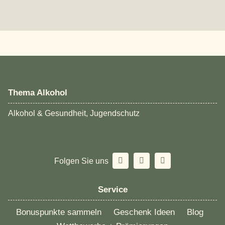
Thema Alkohol
Alkohol & Gesundheit, Jugendschutz
Folgen Sie uns
Service
Bonuspunkte sammeln
Geschenk Ideen
Blog