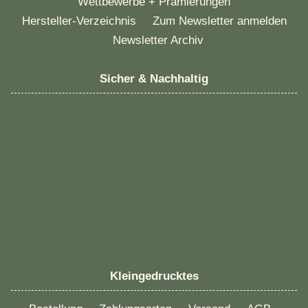
Wettbewerbe + Prämierungen
Hersteller-Verzeichnis
Zum Newsletter anmelden
Newsletter Archiv
Sicher & Nachhaltig
Kleingedrucktes