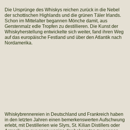
Die Ursprünge des Whiskys reichen zurück in die Nebel
der schottischen Highlands und die grünen Täler Irlands.
Schon im Mittelalter begannen Mönche damit, aus
Gerstenmalz edle Tropfen zu destillieren. Die Kunst der
Whiskyherstellung entwickelte sich weiter, fand ihren Weg
auf das europäische Festland und über den Atlantik nach
Nordamerika.
Whiskybrennereien in Deutschland und Frankreich haben
in den letzten Jahren einen bemerkenswerten Aufschwung
erlebt, mit Destillerien wie Slyrs, St. Kilian Distillers oder