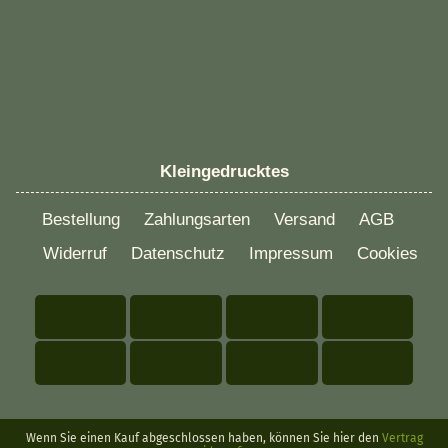
Kleingedrucktes
Bestellung
Zahlungsarten
Versand
AGB
Widerruf
Datenschutz
Impressum
Cookies
Wenn Sie einen Kauf abgeschlossen haben, können Sie hier den
Vertrag