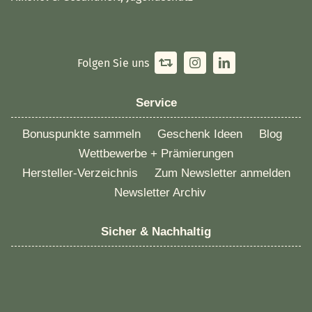
Folgen Sie uns
Service
Bonuspunkte sammeln
Geschenk Ideen
Blog
Wettbewerbe + Prämierungen
Hersteller-Verzeichnis
Zum Newsletter anmelden
Newsletter Archiv
Sicher & Nachhaltig