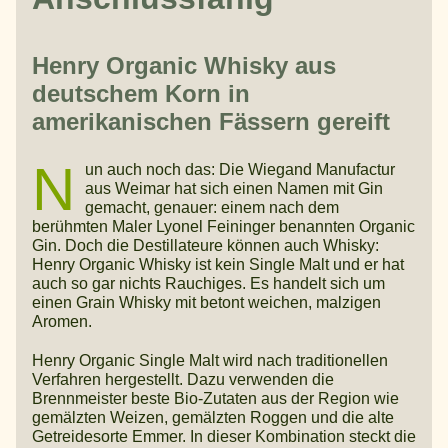
Henry Organic Whisky aus
deutschem Korn in
amerikanischen Fässern gereift
N
un auch noch das: Die Wiegand Manufactur
aus Weimar hat sich einen Namen mit Gin
gemacht, genauer: einem nach dem
berühmten Maler Lyonel Feininger benannten Organic
Gin. Doch die Destillateure können auch Whisky:
Henry Organic Whisky ist kein Single Malt und er hat
auch so gar nichts Rauchiges. Es handelt sich um
einen Grain Whisky mit betont weichen, malzigen
Aromen.
Henry Organic Single Malt wird nach traditionellen
Verfahren hergestellt. Dazu verwenden die
Brennmeister beste Bio-Zutaten aus der Region wie
gemälzten Weizen, gemälzten Roggen und die alte
Getreidesorte Emmer. In dieser Kombination steckt die