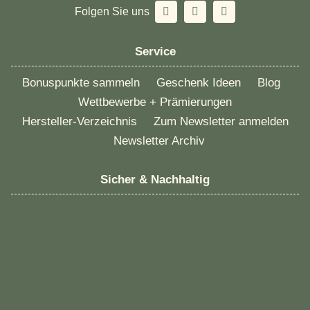
Folgen Sie uns
Service
Bonuspunkte sammeln
Geschenk Ideen
Blog
Wettbewerbe + Prämierungen
Hersteller-Verzeichnis
Zum Newsletter anmelden
Newsletter Archiv
Sicher & Nachhaltig