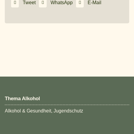
Tweet
WhatsApp
E-Mail
Thema Alkohol
Alkohol & Gesundheit, Jugendschutz