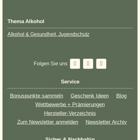
Thema Alkohol
Alkohol & Gesundheit, Jugendschutz
Folgen Sie uns
Service
Bonuspunkte sammeln
Geschenk Ideen
Blog
Wettbewerbe + Prämierungen
Hersteller-Verzeichnis
Zum Newsletter anmelden
Newsletter Archiv
Sicher & Nachhaltig