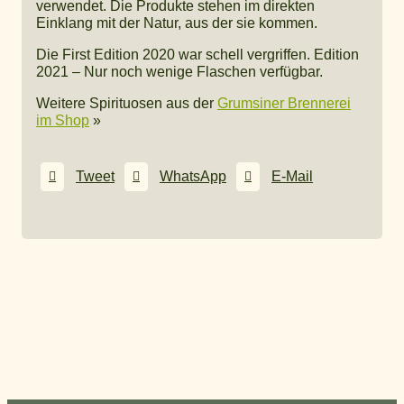
verwendet. Die Produkte stehen im direkten
Einklang mit der Natur, aus der sie kommen.
Die First Edition 2020 war schell vergriffen. Edition
2021 – Nur noch wenige Flaschen verfügbar.
Weitere Spirituosen aus der
Grumsiner Brennerei
im Shop
»
Tweet
WhatsApp
E-Mail