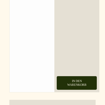
IN DEN
WARENKORB