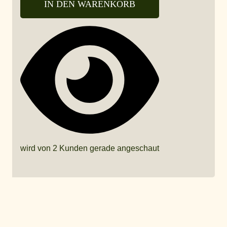
IN DEN WARENKORB
wird von 2 Kunden gerade angeschaut