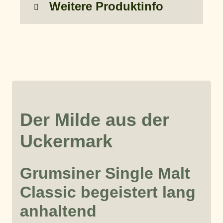
Weitere Produktinfo
Der Milde aus der
Uckermark
Grumsiner Single Malt
Classic begeistert lang
anhaltend