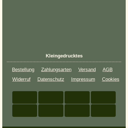
Kleingedrucktes
Bestellung
Zahlungsarten
Versand
AGB
Widerruf
Datenschutz
Impressum
Cookies