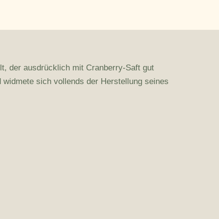
, der ausdrücklich mit Cranberry-Saft gut
 widmete sich vollends der Herstellung seines