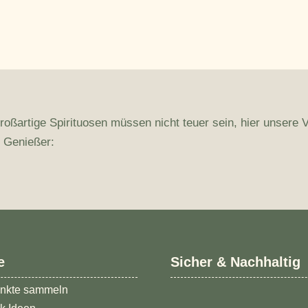
roßartige Spirituosen müssen nicht teuer sein, hier unsere 
r Genießer:
e
Sicher & Nachhaltig
nkte sammeln