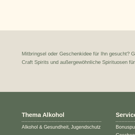
Mitbringsel oder Geschenkidee für Ihn gesucht? G
Craft Spirits und außergewöhnliche Spirituosen fü
Thema Alkohol
Servic
Alkohol & Gesundheit, Jugendschutz
Bonuspu