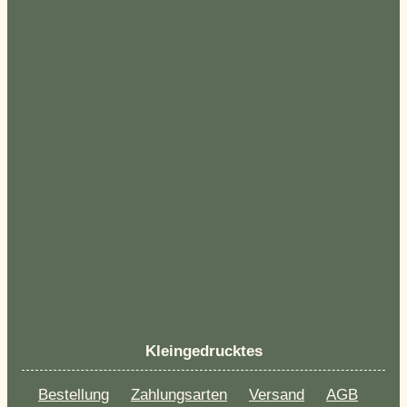
Kleingedrucktes
Bestellung
Zahlungsarten
Versand
AGB