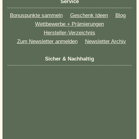
Service
Bonuspunkte sammeln
Geschenk Ideen
Blog
Wettbewerbe + Prämierungen
Hersteller-Verzeichnis
Zum Newsletter anmelden
Newsletter Archiv
Sicher & Nachhaltig