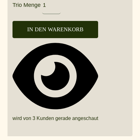
Trio Menge
IN DEN WARENKORB
wird von 3 Kunden gerade angeschaut