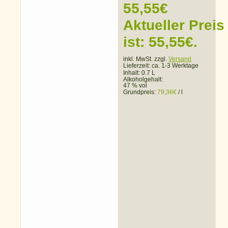
55,55
€
Aktueller Preis
ist: 55,55€.
inkl. MwSt. zzgl.
Versand
Lieferzeit:
ca. 1-3 Werktage
Inhalt: 0.7 L
Alkoholgehalt:
47 % vol
Grundpreis:
79,36
€
/
l