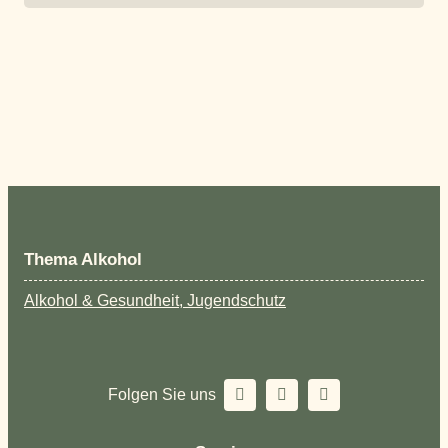
Thema Alkohol
Alkohol & Gesundheit, Jugendschutz
Folgen Sie uns