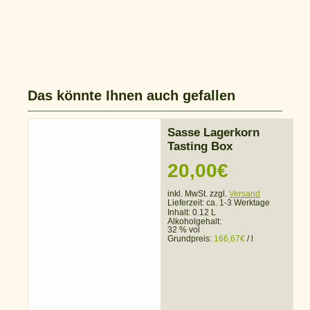
Das könnte Ihnen auch gefallen
Sasse Lagerkorn
Tasting Box
20,00
€
inkl. MwSt. zzgl.
Versand
Lieferzeit:
ca. 1-3 Werktage
Inhalt: 0.12 L
Alkoholgehalt:
32 % vol
Grundpreis:
166,67
€
/
l