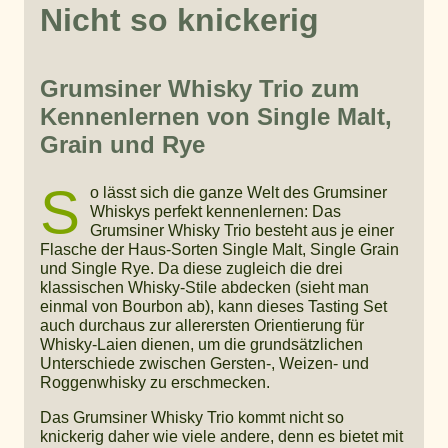
Nicht so knickerig
Grumsiner Whisky Trio zum
Kennenlernen von Single Malt,
Grain und Rye
S
o lässt sich die ganze Welt des Grumsiner
Whiskys perfekt kennenlernen: Das
Grumsiner Whisky Trio besteht aus je einer
Flasche der Haus-Sorten Single Malt, Single Grain
und Single Rye. Da diese zugleich die drei
klassischen Whisky-Stile abdecken (sieht man
einmal von Bourbon ab), kann dieses Tasting Set
auch durchaus zur allerersten Orientierung für
Whisky-Laien dienen, um die grundsätzlichen
Unterschiede zwischen Gersten-, Weizen- und
Roggenwhisky zu erschmecken.
Das Grumsiner Whisky Trio kommt nicht so
knickerig daher wie viele andere, denn es bietet mit