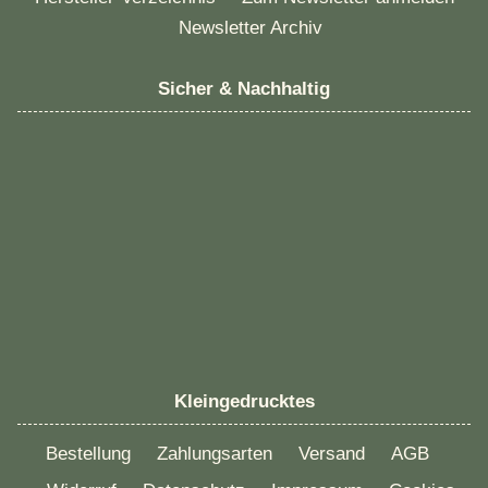
Newsletter Archiv
Sicher & Nachhaltig
Kleingedrucktes
Bestellung
Zahlungsarten
Versand
AGB