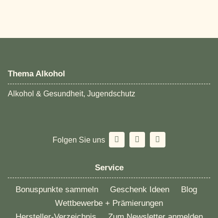
Thema Alkohol
Alkohol & Gesundheit, Jugendschutz
Folgen Sie uns
Service
Bonuspunkte sammeln
Geschenk Ideen
Blog
Wettbewerbe + Prämierungen
Hersteller-Verzeichnis
Zum Newsletter anmelden