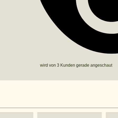
wird von 3 Kunden gerade angeschaut