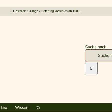
Lieferzeit 2-3 Tage • Lieferung kostenlos ab 150 €
Suche nach:
Bio
Wissen
%