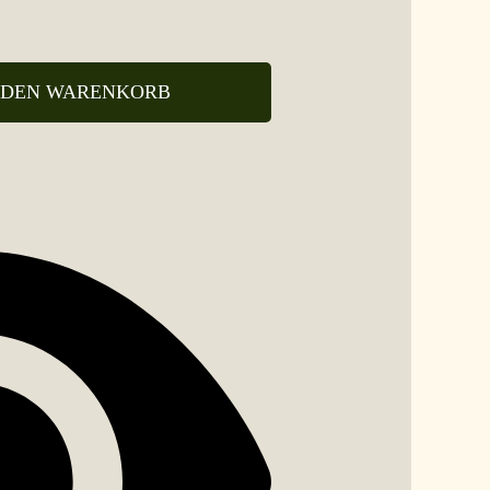
 DEN WARENKORB