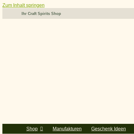
Zum Inhalt springen
Ihr Craft Spirits Shop
Shop
Manufakturen
Geschenk Ideen