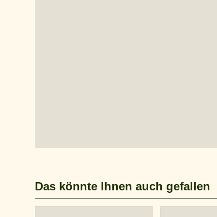
Das könnte Ihnen auch gefallen