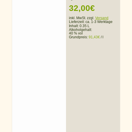
32,00
€
inkl. MwSt. zzgl.
Versand
Lieferzeit:
ca. 1-3 Werktage
Inhalt: 0.35 L
Alkoholgehalt:
40 % vol
Grundpreis:
91,43
€
/
l