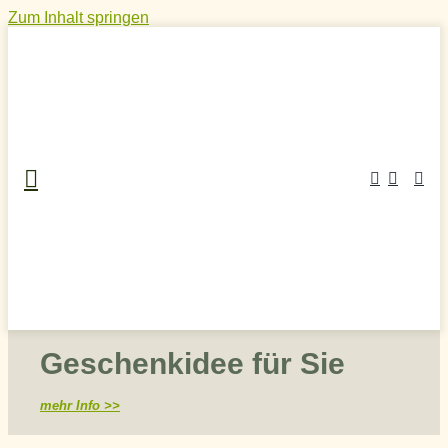
Zum Inhalt springen
Geschenkidee für Sie
mehr Info >>