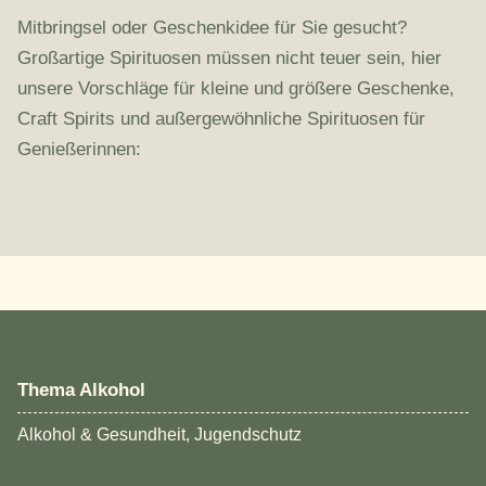
Mitbringsel oder Geschenkidee für Sie gesucht?
Großartige Spirituosen müssen nicht teuer sein, hier
unsere Vorschläge für kleine und größere Geschenke,
Craft Spirits und außergewöhnliche Spirituosen für
Genießerinnen:
Thema Alkohol
Alkohol & Gesundheit, Jugendschutz