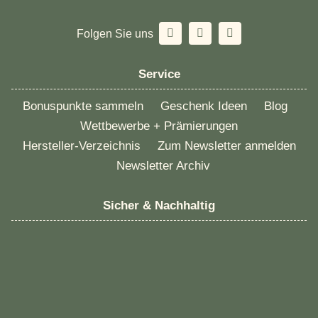
Folgen Sie uns
Service
Bonuspunkte sammeln
Geschenk Ideen
Blog
Wettbewerbe + Prämierungen
Hersteller-Verzeichnis
Zum Newsletter anmelden
Newsletter Archiv
Sicher & Nachhaltig