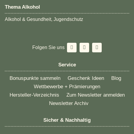
Thema Alkohol
Alkohol & Gesundheit, Jugendschutz
Folgen Sie uns
Service
Bonuspunkte sammeln
Geschenk Ideen
Blog
Wettbewerbe + Prämierungen
Hersteller-Verzeichnis
Zum Newsletter anmelden
Newsletter Archiv
Sicher & Nachhaltig