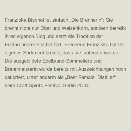
Franziska Bischof ist einfach „Die Brennerin“: Sie
brennt nicht nur Obst und Weizenkorn, sondern betreibt
ihren eigenen Blog und setzt die Tradition der
Edelbrennerei Bischof fort. Brennerin Franziska hat Ihr
eigenes Sortiment kreiert, dass sie laufend erweitert.
Die ausgebildete Edelbrand-Sommelière und
Brennmeisterin wurde bereits mit Auszeichnungen hoch
dekoriert, unter anderm als „Best Female Distiller“
beim Craft Spirits Festival Berlin 2018.