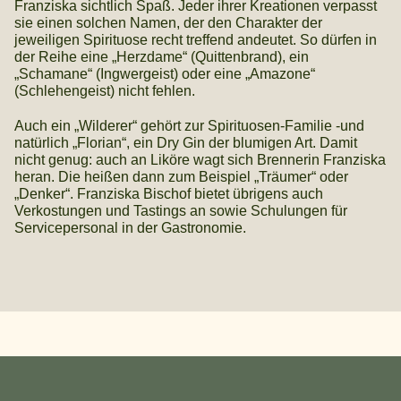
Franziska sichtlich Spaß. Jeder ihrer Kreationen verpasst
sie einen solchen Namen, der den Charakter der
jeweiligen Spirituose recht treffend andeutet. So dürfen in
der Reihe eine „Herzdame“ (Quittenbrand), ein
„Schamane“ (Ingwergeist) oder eine „Amazone“
(Schlehengeist) nicht fehlen.
Auch ein „Wilderer“ gehört zur Spirituosen-Familie -und
natürlich „Florian“, ein Dry Gin der blumigen Art. Damit
nicht genug: auch an Liköre wagt sich Brennerin Franziska
heran. Die heißen dann zum Beispiel „Träumer“ oder
„Denker“. Franziska Bischof bietet übrigens auch
Verkostungen und Tastings an sowie Schulungen für
Servicepersonal in der Gastronomie.