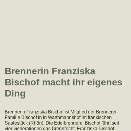
Brennerin Franziska
Bischof macht ihr eigenes
Ding
Brennerin Franziska Bischof ist Mitglied der Brennerei-
Familie Bischof in in Warthmannshof im fränkischen
Saalestück (Rhön). Die Edelbrennerei Bischof führt seit
vier Generationen das Brennrecht. Franziska Bischof