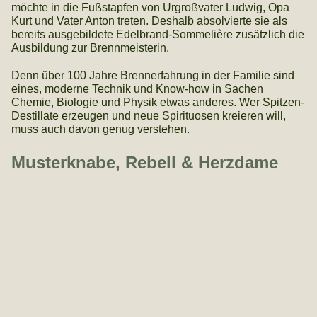
möchte in die Fußstapfen von Urgroßvater Ludwig, Opa
Kurt und Vater Anton treten. Deshalb absolvierte sie als
bereits ausgebildete Edelbrand-Sommelière zusätzlich die
Ausbildung zur Brennmeisterin.
Denn über 100 Jahre Brennerfahrung in der Familie sind
eines, moderne Technik und Know-how in Sachen
Chemie, Biologie und Physik etwas anderes. Wer Spitzen-
Destillate erzeugen und neue Spirituosen kreieren will,
muss auch davon genug verstehen.
Musterknabe, Rebell & Herzdame