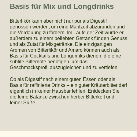
Basis für Mix und Longdrinks
Bitterlikör kann aber nicht nur pur als Digestif
genossen werden, um eine Mahlzeit abzurunden und
die Verdauung zu fördern. Im Laufe der Zeit wurde er
außerdem zu einem beliebten Getränk für den Genuss
und als Zutat für Mixgetränke. Die einzigartigen
Aromen von Bitterlikör und Amaro können auch als
Basis für Cocktails und Longdrinks dienen, die eine
subtile Bitternote benötigen, um das
Geschmacksprofil auszugleichen und zu vertiefen.
Ob als Digestif nach einem guten Essen oder als
Basis für raffinierte Drinks – ein guter Kräuterbitter darf
eigentlich in keiner Hausbar fehlen. Entdecken Sie
die feine Balance zwischen herber Bitterkeit und
feiner Süße