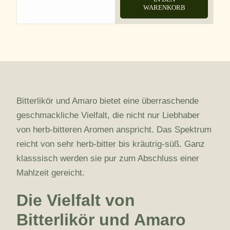
WARENKORB
Bitterlikör und Amaro bietet eine überraschende
geschmackliche Vielfalt, die nicht nur Liebhaber
von herb-bitteren Aromen anspricht. Das Spektrum
reicht von sehr herb-bitter bis kräutrig-süß. Ganz
klasssisch werden sie pur zum Abschluss einer
Mahlzeit gereicht.
Die Vielfalt von
Bitterlikör und Amaro