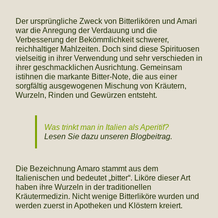
Der ursprüngliche Zweck von Bitterlikören und Amari
war die Anregung der Verdauung und die
Verbesserung der Bekömmlichkeit schwerer,
reichhaltiger Mahlzeiten. Doch sind diese Spirituosen
vielseitig in ihrer Verwendung und sehr verschieden in
ihrer geschmacklichen Ausrichtung. Gemeinsam
istihnen die markante Bitter-Note, die aus einer
sorgfältig ausgewogenen Mischung von Kräutern,
Wurzeln, Rinden und Gewürzen entsteht.
Was trinkt man in Italien als Aperitif?
Lesen Sie dazu unseren Blogbeitrag.
Die Bezeichnung Amaro stammt aus dem
Italienischen und bedeutet „bitter“. Liköre dieser Art
haben ihre Wurzeln in der traditionellen
Kräutermedizin. Nicht wenige Bitterliköre wurden und
werden zuerst in Apotheken und Klöstern kreiert.