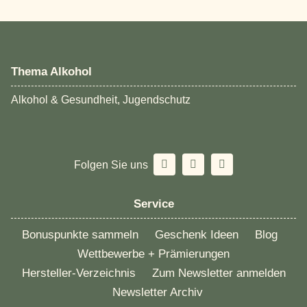
Thema Alkohol
Alkohol & Gesundheit, Jugendschutz
Folgen Sie uns
Service
Bonuspunkte sammeln
Geschenk Ideen
Blog
Wettbewerbe + Prämierungen
Hersteller-Verzeichnis
Zum Newsletter anmelden
Newsletter Archiv