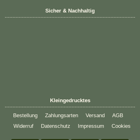
Sicher & Nachhaltig
Kleingedrucktes
Bestellung
Zahlungsarten
Versand
AGB
Widerruf
Datenschutz
Impressum
Cookies