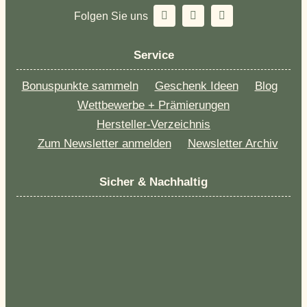
Folgen Sie uns
Service
Bonuspunkte sammeln
Geschenk Ideen
Blog
Wettbewerbe + Prämierungen
Hersteller-Verzeichnis
Zum Newsletter anmelden
Newsletter Archiv
Sicher & Nachhaltig