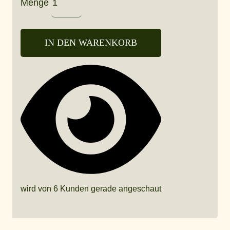
Menge
IN DEN WARENKORB
wird von 6 Kunden gerade angeschaut