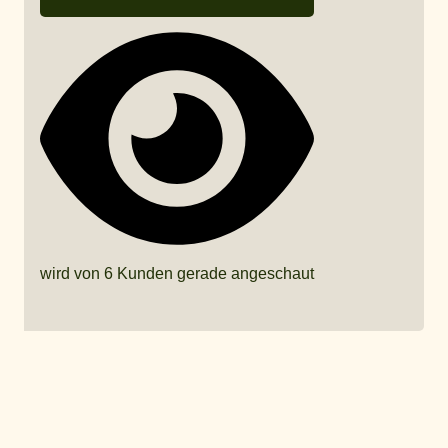
wird von 6 Kunden gerade angeschaut