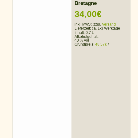
Bretagne
34,00
€
inkl. MwSt. zzgl.
Versand
Lieferzeit:
ca. 1-3 Werktage
Inhalt: 0.7 L
Alkoholgehalt:
40 % vol
Grundpreis:
48,57
€
/
l