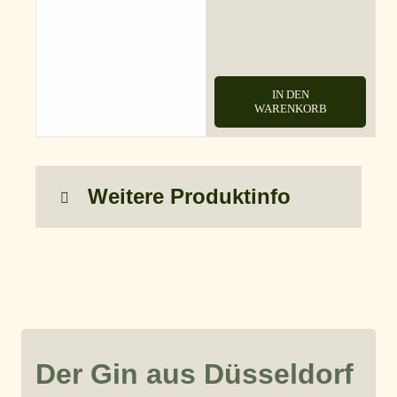
IN DEN
WARENKORB
Weitere Produktinfo
Der Gin aus Düsseldorf