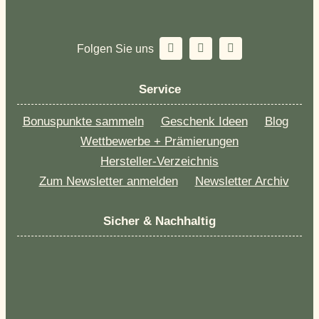
Folgen Sie uns
Service
Bonuspunkte sammeln
Geschenk Ideen
Blog
Wettbewerbe + Prämierungen
Hersteller-Verzeichnis
Zum Newsletter anmelden
Newsletter Archiv
Sicher & Nachhaltig