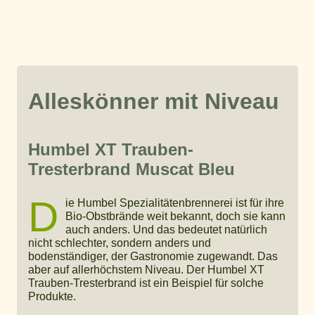
Alleskönner mit Niveau
Humbel XT Trauben-
Tresterbrand Muscat Bleu
D
ie Humbel Spezialitätenbrennerei ist für ihre
Bio-Obstbrände weit bekannt, doch sie kann
auch anders. Und das bedeutet natürlich
nicht schlechter, sondern anders und
bodenständiger, der Gastronomie zugewandt. Das
aber auf allerhöchstem Niveau. Der Humbel XT
Trauben-Tresterbrand ist ein Beispiel für solche
Produkte.