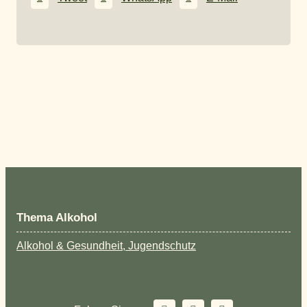
Thema Alkohol
Alkohol & Gesundheit, Jugendschutz