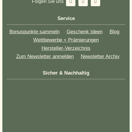
Folgen Sie uns
Service
Bonuspunkte sammeln
Geschenk Ideen
Blog
Wettbewerbe + Prämierungen
Hersteller-Verzeichnis
Zum Newsletter anmelden
Newsletter Archiv
Sicher & Nachhaltig