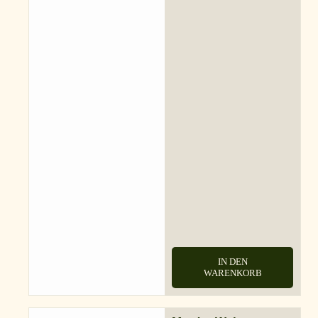
IN DEN
WARENKORB