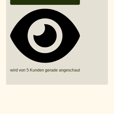
wird von 5 Kunden gerade angeschaut