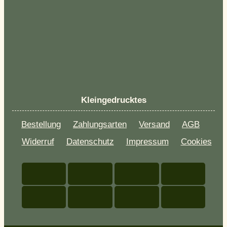
Kleingedrucktes
Bestellung
Zahlungsarten
Versand
AGB
Widerruf
Datenschutz
Impressum
Cookies