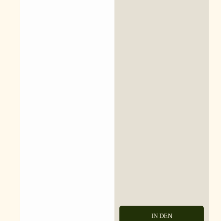
IN DEN