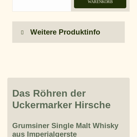
WARENKORB
Weitere Produktinfo
Das Röhren der
Uckermarker Hirsche
Grumsiner Single Malt Whisky
aus Imperialgerste