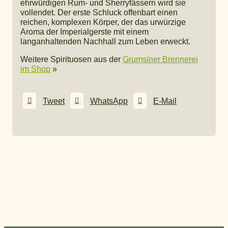
ehrwürdigen Rum- und Sherryfässern wird sie
vollendet. Der erste Schluck offenbart einen
reichen, komplexen Körper, der das urwürzige
Aroma der Imperialgerste mit einem
langanhaltenden Nachhall zum Leben erweckt.
Weitere Spirituosen aus der
Grumsiner Brennerei
im Shop
»
Tweet
WhatsApp
E-Mail