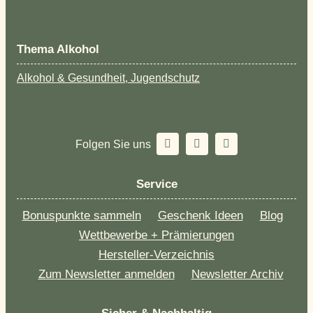
Thema Alkohol
Alkohol & Gesundheit, Jugendschutz
Folgen Sie uns
Service
Bonuspunkte sammeln
Geschenk Ideen
Blog
Wettbewerbe + Prämierungen
Hersteller-Verzeichnis
Zum Newsletter anmelden
Newsletter Archiv