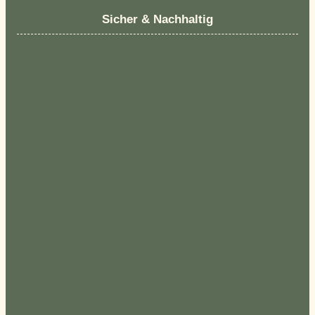
Sicher & Nachhaltig