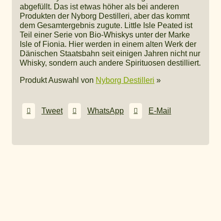
abgefüllt. Das ist etwas höher als bei anderen
Produkten der Nyborg Destilleri, aber das kommt
dem Gesamtergebnis zugute. Little Isle Peated ist
Teil einer Serie von Bio-Whiskys unter der Marke
Isle of Fionia. Hier werden in einem alten Werk der
Dänischen Staatsbahn seit einigen Jahren nicht nur
Whisky, sondern auch andere Spirituosen destilliert.
Produkt Auswahl von
Nyborg Destilleri
»
Tweet
WhatsApp
E-Mail