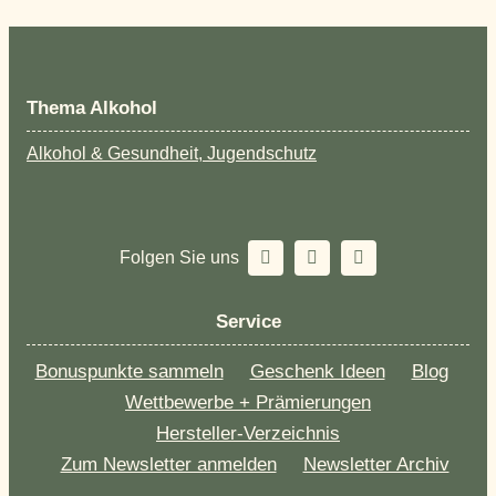
Thema Alkohol
Alkohol & Gesundheit, Jugendschutz
Folgen Sie uns
Service
Bonuspunkte sammeln
Geschenk Ideen
Blog
Wettbewerbe + Prämierungen
Hersteller-Verzeichnis
Zum Newsletter anmelden
Newsletter Archiv