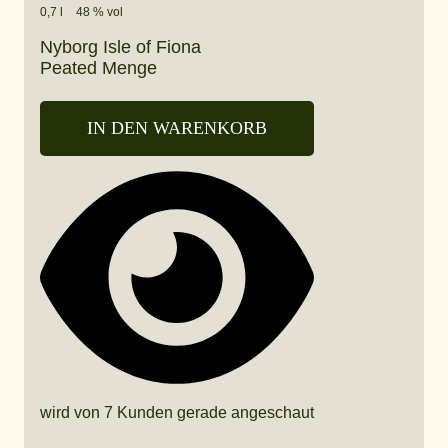
0,7 l
48 % vol
Nyborg Isle of Fiona
Peated Menge
IN DEN WARENKORB
wird von 7 Kunden gerade angeschaut