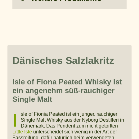
Dänisches Salzlakritz
Isle of Fiona Peated Whisky ist
ein angenehm süß-rauchiger
Single Malt
I
sle of Fionia Peated ist ein junger, rauchiger
Single Malt Whisky aus der Nyborg Destilleri in
Dänemark. Das Pendent zum nicht getorften
Little Isle
unterscheidet sich wenig in der Art der
Fassreifung, dafür natürlich beim verwendeten