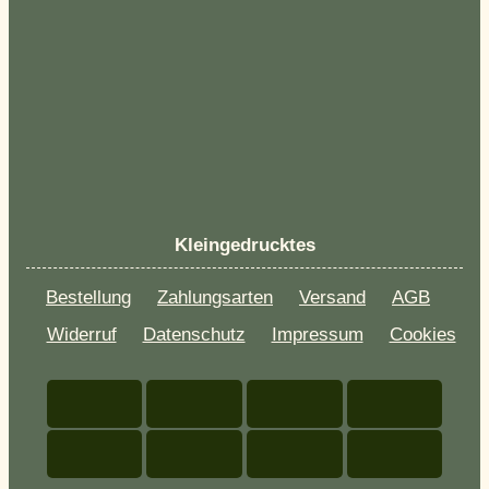
Kleingedrucktes
Bestellung
Zahlungsarten
Versand
AGB
Widerruf
Datenschutz
Impressum
Cookies