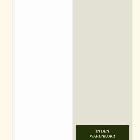
IN DEN
WARENKORB