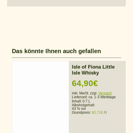
Das könnte Ihnen auch gefallen
Isle of Fiona Little
Isle Whisky
64,90
€
inkl. MwSt. zzgl.
Versand
Lieferzeit:
ca. 1-3 Werktage
Inhalt: 0.7 L
Alkoholgehalt:
43 % vol
Grundpreis:
92,71
€
/
l