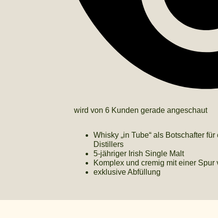
wird von 6 Kunden gerade angeschaut
Whisky „in Tube“ als Botschafter f
Distillers
5-jähriger Irish Single Malt
Komplex und cremig mit einer Spur
exklusive Abfüllung