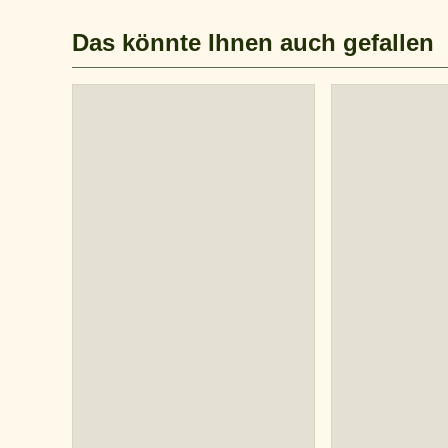
Das könnte Ihnen auch gefallen