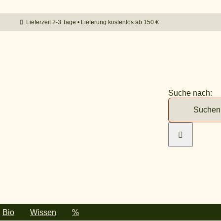
Lieferzeit 2-3 Tage • Lieferung kostenlos ab 150 €
Suche nach:
Bio
Wissen
%