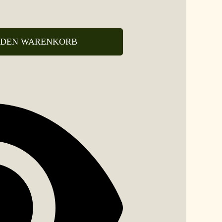
 DEN WARENKORB