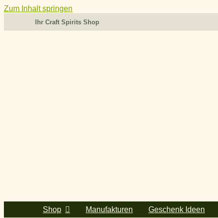
Zum Inhalt springen
Ihr Craft Spirits Shop
Shop
Manufakturen
Geschenk Ideen