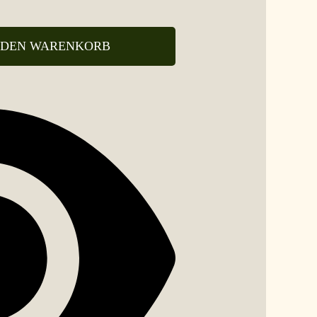
 DEN WARENKORB