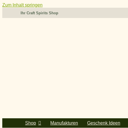
Zum Inhalt springen
Ihr Craft Spirits Shop
Shop
Manufakturen
Geschenk Ideen