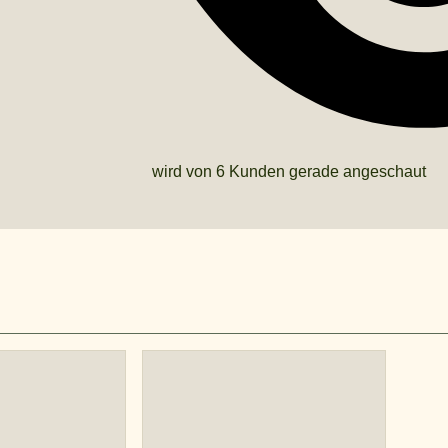
wird von 6 Kunden gerade angeschaut