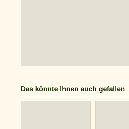
Das könnte Ihnen auch gefallen