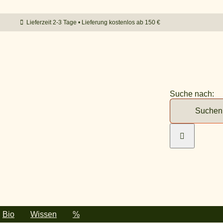
Lieferzeit 2-3 Tage • Lieferung kostenlos ab 150 €
Suche nach:
Bio
Wissen
%