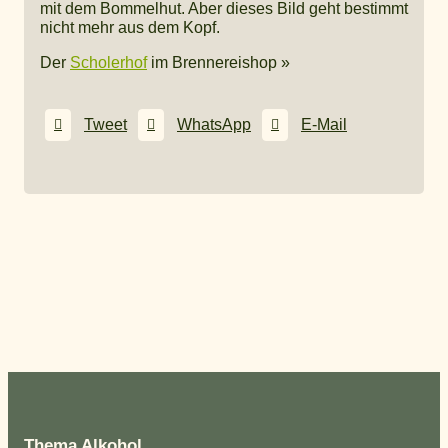
mit dem Bommelhut. Aber dieses Bild geht bestimmt
nicht mehr aus dem Kopf.
Der
Scholerhof
im Brennereishop »
Tweet
WhatsApp
E-Mail
Thema Alkohol