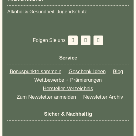
Alkohol & Gesundheit, Jugendschutz
Folgen Sie uns
Service
Bonuspunkte sammeln
Geschenk Ideen
Blog
Wettbewerbe + Prämierungen
Hersteller-Verzeichnis
Zum Newsletter anmelden
Newsletter Archiv
Sicher & Nachhaltig