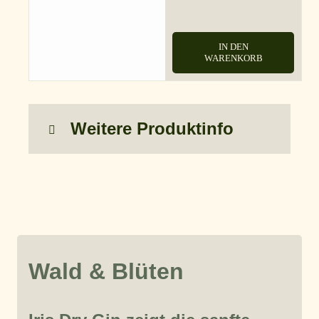
IN DEN
WARENKORB
Weitere Produktinfo
Wald & Blüten