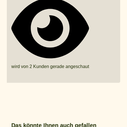
wird von 2 Kunden gerade angeschaut
Das könnte Ihnen auch gefallen