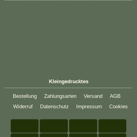
Kleingedrucktes
Bestellung
Zahlungsarten
Versand
AGB
Widerruf
Datenschutz
Impressum
Cookies