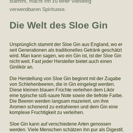
stammt, macht ihn zu einer vielseitig
verwendbaren Spirituose.
Die Welt des Sloe Gin
Ursprünglich stammt der Sloe Gin aus England, wo er
seit Generationen als traditionelles Getränk geschätzt
wird. Man kann sagen, wo ein Gin ist, ist der Sloe Gin
nicht weit. Fast jeder Hersteller bietet auch einen
Ginlikör an.
Die Herstellung von Sloe Gin beginnt mit der Zugabe
von Schlehenbeeren, die in Gin eingelegt werden.
Diese kleinen blauen Früchte verleihen dem Likör
eine typische süß-saure Note sowie die tiefrote Farbe.
Die Beeren werden langsam mazeriert, um ihre
Aromen schonend zu extrahieren und dem Gin eine
komplexe Fruchtigkeit zu verleihen.
Sloe Gin kann auf verschiedene Arten genossen
werden. Viele Menschen schätzen ihn pur als Digestif,