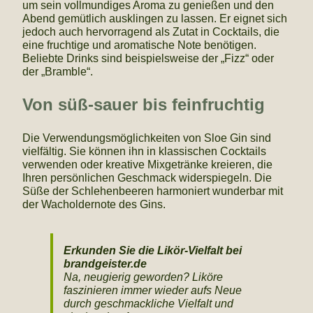
um sein vollmundiges Aroma zu genießen und den
Abend gemütlich ausklingen zu lassen. Er eignet sich
jedoch auch hervorragend als Zutat in Cocktails, die
eine fruchtige und aromatische Note benötigen.
Beliebte Drinks sind beispielsweise der „Fizz“ oder
der „Bramble“.
Von süß-sauer bis feinfruchtig
Die Verwendungsmöglichkeiten von Sloe Gin sind
vielfältig. Sie können ihn in klassischen Cocktails
verwenden oder kreative Mixgetränke kreieren, die
Ihren persönlichen Geschmack widerspiegeln. Die
Süße der Schlehenbeeren harmoniert wunderbar mit
der Wacholdernote des Gins.
Erkunden Sie die Likör-Vielfalt bei
brandgeister.de
Na, neugierig geworden? Liköre
faszinieren immer wieder aufs Neue
durch geschmackliche Vielfalt und