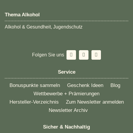
Thema Alkohol
Alkohol & Gesundheit, Jugendschutz
Folgen Sie uns
Service
Bonuspunkte sammeln
Geschenk Ideen
Blog
Wettbewerbe + Prämierungen
Hersteller-Verzeichnis
Zum Newsletter anmelden
Newsletter Archiv
Sicher & Nachhaltig