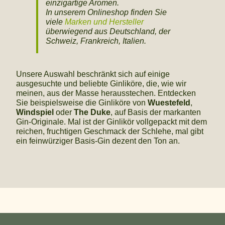
einzigartige Aromen.
In unserem Onlineshop finden Sie
viele
Marken und Hersteller
überwiegend aus Deutschland, der
Schweiz, Frankreich, Italien.
Unsere Auswahl beschränkt sich auf einige
ausgesuchte und beliebte Ginliköre, die, wie wir
meinen, aus der Masse herausstechen. Entdecken
Sie beispielsweise die Ginliköre von
Wuestefeld
,
Windspiel
oder
The Duke
, auf Basis der markanten
Gin-Originale. Mal ist der Ginlikör vollgepackt mit dem
reichen, fruchtigen Geschmack der Schlehe, mal gibt
ein feinwürziger Basis-Gin dezent den Ton an.