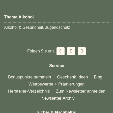
Thema Alkohol
Alkohol & Gesundheit, Jugendschutz
Folgen Sie uns
Service
Bonuspunkte sammeln
Geschenk Ideen
Blog
Wettbewerbe + Prämierungen
Hersteller-Verzeichnis
Zum Newsletter anmelden
Newsletter Archiv
Sicher & Nachhaltig