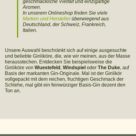
geschmackliche Vielfalt und einzigartige
Aromen.
In unserem Onlineshop finden Sie viele
Marken und Hersteller
überwiegend aus
Deutschland, der Schweiz, Frankreich,
Italien.
Unsere Auswahl beschränkt sich auf einige ausgesuchte
und beliebte Ginliköre, die, wie wir meinen, aus der Masse
herausstechen. Entdecken Sie beispielsweise die
Ginliköre von
Wuestefeld
,
Windspiel
oder
The Duke
, auf
Basis der markanten Gin-Originale. Mal ist der Ginlikör
vollgepackt mit dem reichen, fruchtigen Geschmack der
Schlehe, mal gibt ein feinwürziger Basis-Gin dezent den
Ton an.