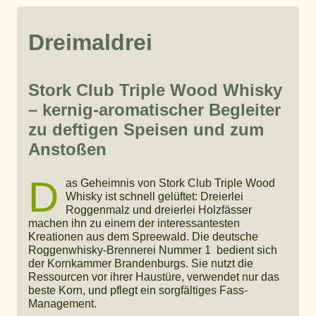
Dreimaldrei
Stork Club Triple Wood Whisky
– kernig-aromatischer Begleiter
zu deftigen Speisen und zum
Anstoßen
D
as Geheimnis von Stork Club Triple Wood
Whisky ist schnell gelüftet: Dreierlei
Roggenmalz und dreierlei Holzfässer
machen ihn zu einem der interessantesten
Kreationen aus dem Spreewald. Die deutsche
Roggenwhisky-Brennerei Nummer 1 bedient sich
der Kornkammer Brandenburgs. Sie nutzt die
Ressourcen vor ihrer Haustüre, verwendet nur das
beste Korn, und pflegt ein sorgfältiges Fass-
Management.