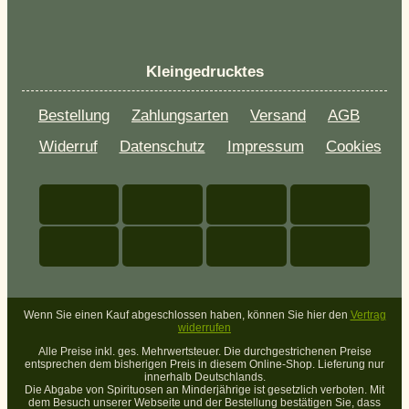
Kleingedrucktes
Bestellung
Zahlungsarten
Versand
AGB
Widerruf
Datenschutz
Impressum
Cookies
Wenn Sie einen Kauf abgeschlossen haben, können Sie hier den
Vertrag
widerrufen
Alle Preise inkl. ges. Mehrwertsteuer. Die durchgestrichenen Preise
entsprechen dem bisherigen Preis in diesem Online-Shop. Lieferung nur
innerhalb Deutschlands.
Die Abgabe von Spirituosen an Minderjährige ist gesetzlich verboten. Mit
dem Besuch unserer Webseite und der Bestellung bestätigen Sie, dass