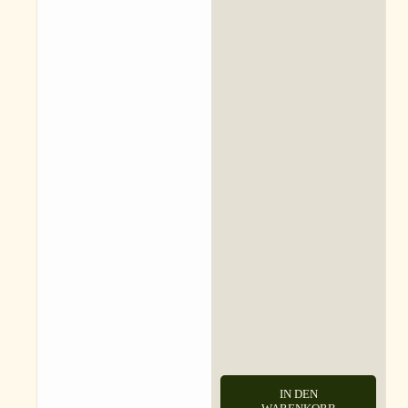
IN DEN