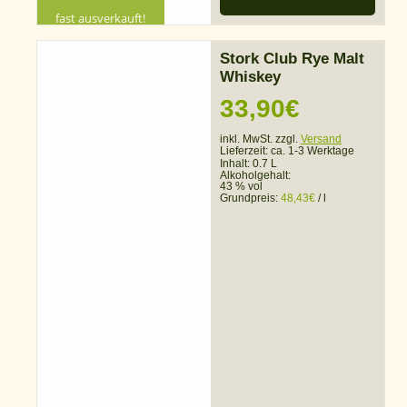
fast ausverkauft!
Stork Club Rye Malt
Whiskey
33,90
€
inkl. MwSt. zzgl.
Versand
Lieferzeit:
ca. 1-3 Werktage
Inhalt: 0.7 L
Alkoholgehalt:
43 % vol
Grundpreis:
48,43
€
/
l