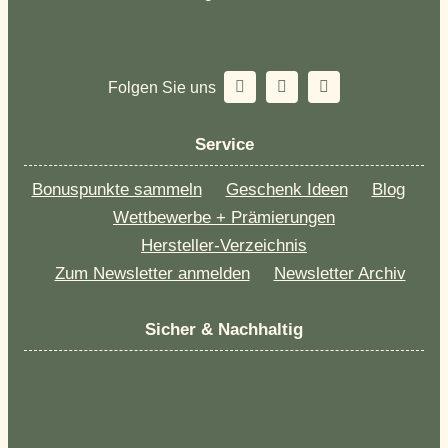
Folgen Sie uns
Service
Bonuspunkte sammeln
Geschenk Ideen
Blog
Wettbewerbe + Prämierungen
Hersteller-Verzeichnis
Zum Newsletter anmelden
Newsletter Archiv
Sicher & Nachhaltig