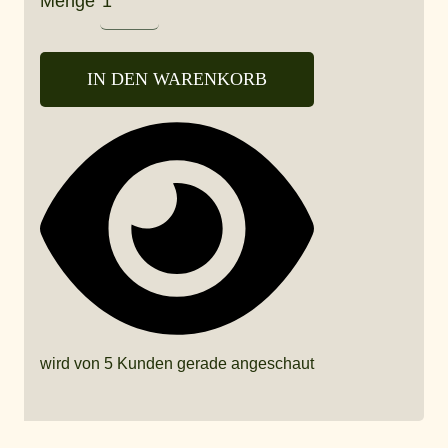
Menge
IN DEN WARENKORB
wird von 5 Kunden gerade angeschaut