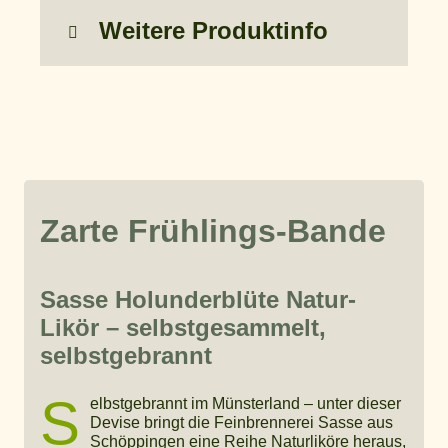
Weitere Produktinfo
Zarte Frühlings-Bande
Sasse Holunderblüte Natur-
Likör – selbstgesammelt,
selbstgebrannt
S
elbstgebrannt im Münsterland – unter dieser
Devise bringt die Feinbrennerei Sasse aus
Schöppingen eine Reihe Naturliköre heraus,