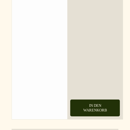
IN DEN
WARENKORB