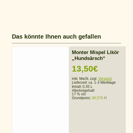
Das könnte Ihnen auch gefallen
Monter Mispel Likör
„Hundsärsch“
13,50
€
inkl. MwSt. zzgl.
Versand
Lieferzeit:
ca. 1-3 Werktage
Inhalt: 0.35 L
Alkoholgehalt:
17 % vol
Grundpreis:
38,57
€
/
l