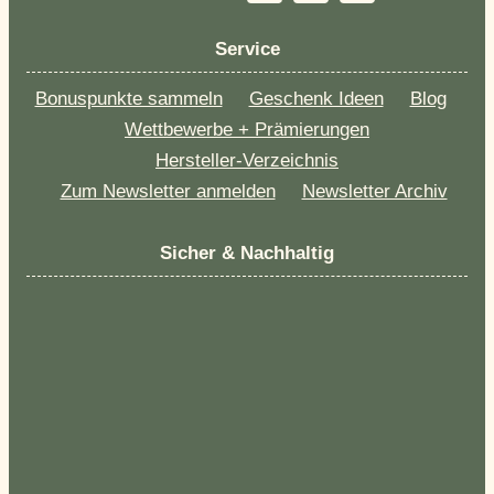
Service
Bonuspunkte sammeln
Geschenk Ideen
Blog
Wettbewerbe + Prämierungen
Hersteller-Verzeichnis
Zum Newsletter anmelden
Newsletter Archiv
Sicher & Nachhaltig