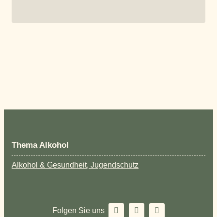
Thema Alkohol
Alkohol & Gesundheit, Jugendschutz
Folgen Sie uns