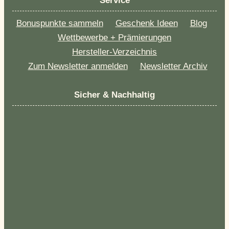
Service
Bonuspunkte sammeln
Geschenk Ideen
Blog
Wettbewerbe + Prämierungen
Hersteller-Verzeichnis
Zum Newsletter anmelden
Newsletter Archiv
Sicher & Nachhaltig