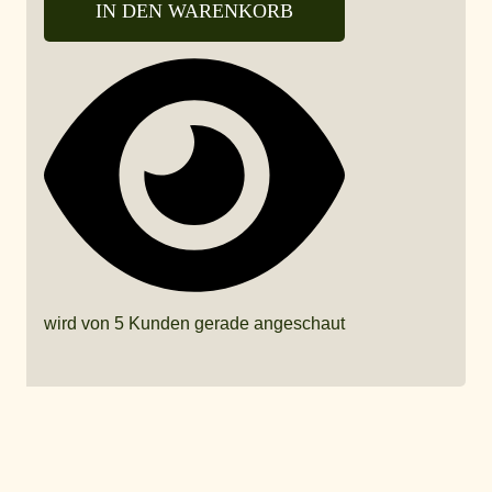
IN DEN WARENKORB
wird von 5 Kunden gerade angeschaut