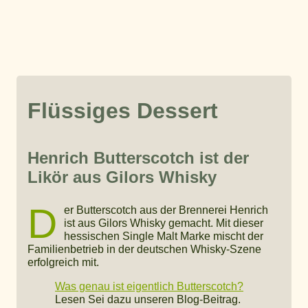
Flüssiges Dessert
Henrich Butterscotch ist der
Likör aus Gilors Whisky
D
er Butterscotch aus der Brennerei Henrich
ist aus Gilors Whisky gemacht. Mit dieser
hessischen Single Malt Marke mischt der
Familienbetrieb in der deutschen Whisky-Szene
erfolgreich mit.
Was genau ist eigentlich Butterscotch?
Lesen Sei dazu unseren Blog-Beitrag.