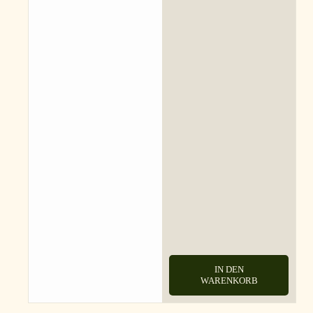
IN DEN
WARENKORB