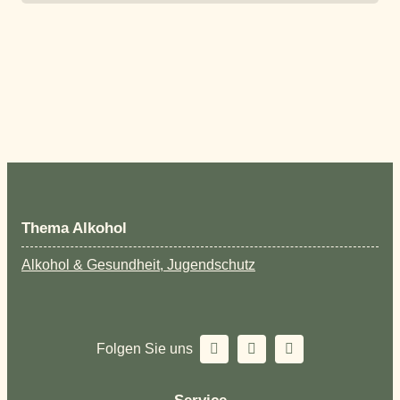
Thema Alkohol
Alkohol & Gesundheit, Jugendschutz
Folgen Sie uns