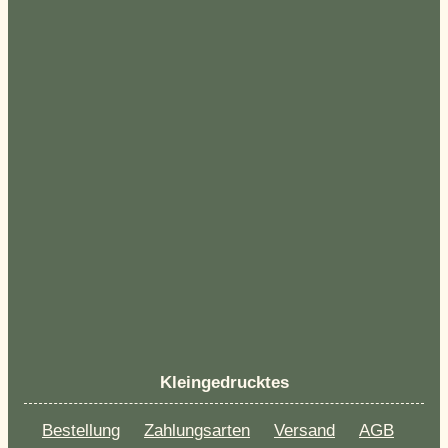
Kleingedrucktes
Bestellung
Zahlungsarten
Versand
AGB