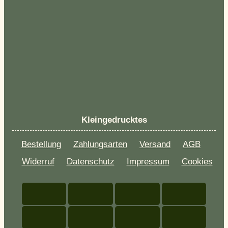
Kleingedrucktes
Bestellung
Zahlungsarten
Versand
AGB
Widerruf
Datenschutz
Impressum
Cookies