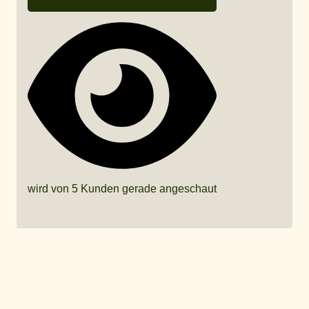
wird von 5 Kunden gerade angeschaut