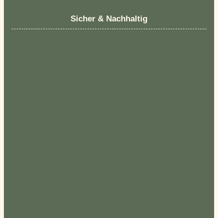
Sicher & Nachhaltig