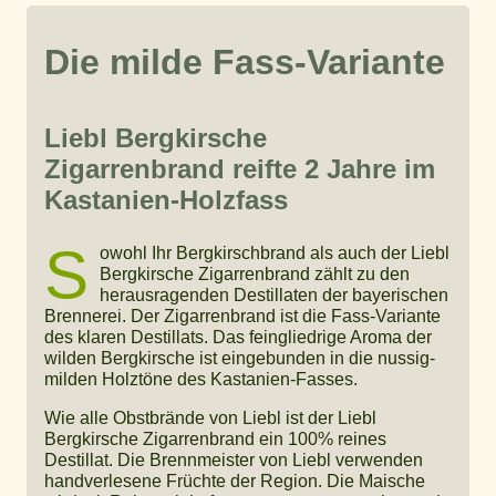
Die milde Fass-Variante
Liebl Bergkirsche
Zigarrenbrand reifte 2 Jahre im
Kastanien-Holzfass
S
owohl Ihr Bergkirschbrand als auch der Liebl
Bergkirsche Zigarrenbrand zählt zu den
herausragenden Destillaten der bayerischen
Brennerei. Der Zigarrenbrand ist die Fass-Variante
des klaren Destillats. Das feingliedrige Aroma der
wilden Bergkirsche ist eingebunden in die nussig-
milden Holztöne des Kastanien-Fasses.
Wie alle Obstbrände von Liebl ist der Liebl
Bergkirsche Zigarrenbrand ein 100% reines
Destillat. Die Brennmeister von Liebl verwenden
handverlesene Früchte der Region. Die Maische