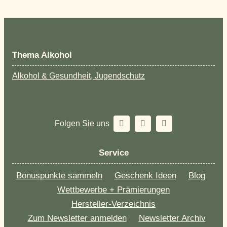
Thema Alkohol
Alkohol & Gesundheit, Jugendschutz
Folgen Sie uns
Service
Bonuspunkte sammeln
Geschenk Ideen
Blog
Wettbewerbe + Prämierungen
Hersteller-Verzeichnis
Zum Newsletter anmelden
Newsletter Archiv