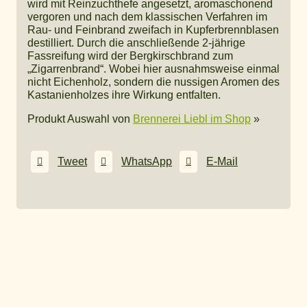
wird mit Reinzuchthefe angesetzt, aromaschonend
vergoren und nach dem klassischen Verfahren im
Rau- und Feinbrand zweifach in Kupferbrennblasen
destilliert. Durch die anschließende 2-jährige
Fassreifung wird der Bergkirschbrand zum
„Zigarrenbrand“. Wobei hier ausnahmsweise einmal
nicht Eichenholz, sondern die nussigen Aromen des
Kastanienholzes ihre Wirkung entfalten.
Produkt Auswahl von
Brennerei Liebl im Shop
»
Tweet
WhatsApp
E-Mail