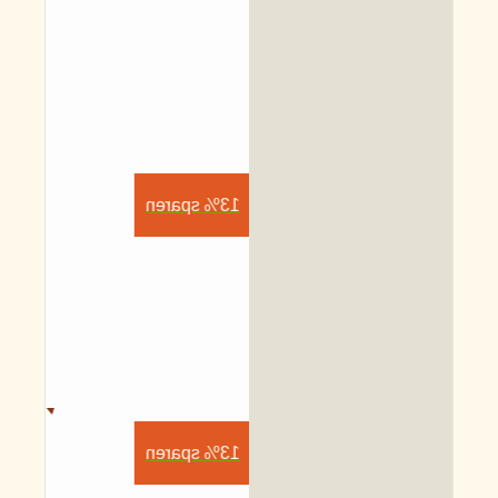
13% sparen
13% sparen