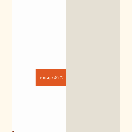
25% sparen