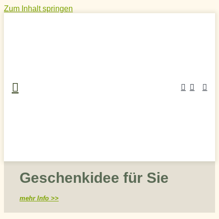
Zum Inhalt springen
Geschenkidee für Sie
mehr Info >>