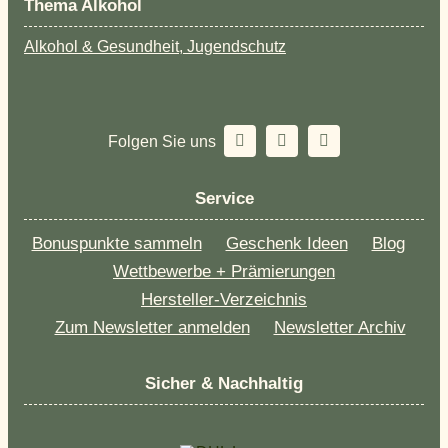
Thema Alkohol
Alkohol & Gesundheit, Jugendschutz
Folgen Sie uns
Service
Bonuspunkte sammeln
Geschenk Ideen
Blog
Wettbewerbe + Prämierungen
Hersteller-Verzeichnis
Zum Newsletter anmelden
Newsletter Archiv
Sicher & Nachhaltig