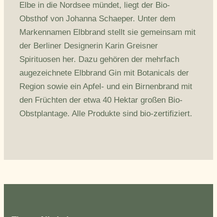
Elbe in die Nordsee mündet, liegt der Bio-
Obsthof von Johanna Schaeper. Unter dem
Markennamen Elbbrand stellt sie gemeinsam mit
der Berliner Designerin Karin Greisner
Spirituosen her. Dazu gehören der mehrfach
augezeichnete Elbbrand Gin mit Botanicals der
Region sowie ein Apfel- und ein Birnenbrand mit
den Früchten der etwa 40 Hektar großen Bio-
Obstplantage. Alle Produkte sind bio-zertifiziert.