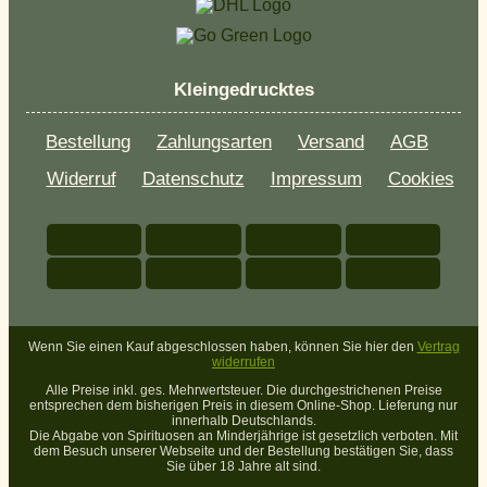
Kleingedrucktes
Bestellung
Zahlungsarten
Versand
AGB
Widerruf
Datenschutz
Impressum
Cookies
Wenn Sie einen Kauf abgeschlossen haben, können Sie hier den
Vertrag
widerrufen
Alle Preise inkl. ges. Mehrwertsteuer. Die durchgestrichenen Preise
entsprechen dem bisherigen Preis in diesem Online-Shop. Lieferung nur
innerhalb Deutschlands.
Die Abgabe von Spirituosen an Minderjährige ist gesetzlich verboten. Mit
dem Besuch unserer Webseite und der Bestellung bestätigen Sie, dass
Sie über 18 Jahre alt sind.