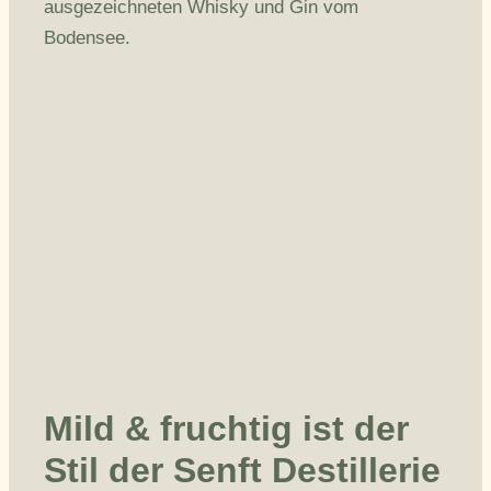
ausgezeichneten Whisky und Gin vom
Bodensee.
Mild & fruchtig ist der
Stil der Senft Destillerie