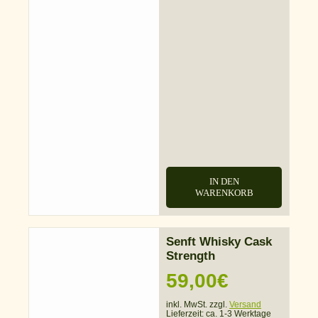
IN DEN
WARENKORB
Senft Whisky Cask
Strength
59,00
€
inkl. MwSt. zzgl.
Versand
Lieferzeit:
ca. 1-3 Werktage