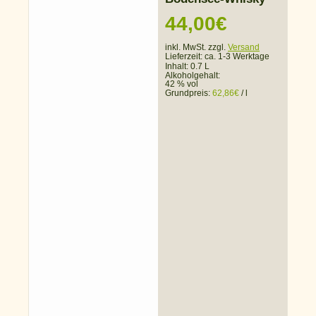
44,00
€
inkl. MwSt. zzgl.
Versand
Lieferzeit:
ca. 1-3 Werktage
Inhalt: 0.7 L
Alkoholgehalt:
42 % vol
Grundpreis:
62,86
€
/
l