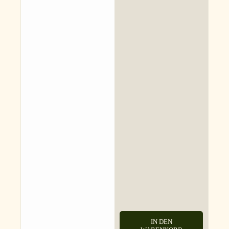
IN DEN