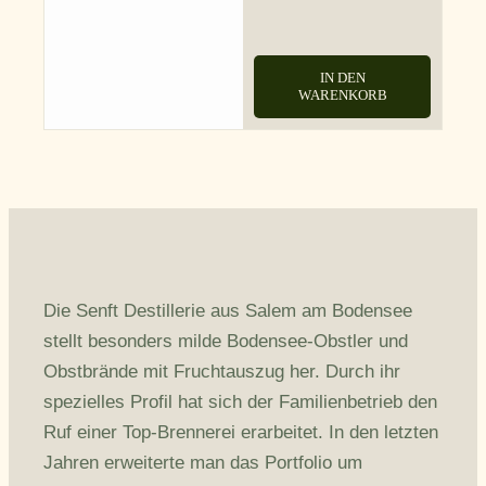
IN DEN
WARENKORB
Die Senft Destillerie aus Salem am Bodensee
stellt besonders milde Bodensee-Obstler und
Obstbrände mit Fruchtauszug her. Durch ihr
spezielles Profil hat sich der Familienbetrieb den
Ruf einer Top-Brennerei erarbeitet. In den letzten
Jahren erweiterte man das Portfolio um