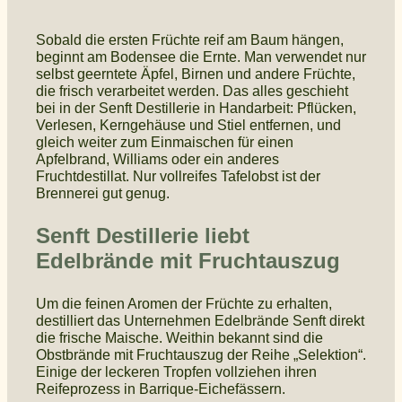
Sobald die ersten Früchte reif am Baum hängen,
beginnt am Bodensee die Ernte. Man verwendet nur
selbst geerntete Äpfel, Birnen und andere Früchte,
die frisch verarbeitet werden. Das alles geschieht
bei in der Senft Destillerie in Handarbeit: Pflücken,
Verlesen, Kerngehäuse und Stiel entfernen, und
gleich weiter zum Einmaischen für einen
Apfelbrand, Williams oder ein anderes
Fruchtdestillat. Nur vollreifes Tafelobst ist der
Brennerei gut genug.
Senft Destillerie liebt
Edelbrände mit Fruchtauszug
Um die feinen Aromen der Früchte zu erhalten,
destilliert das Unternehmen Edelbrände Senft direkt
die frische Maische. Weithin bekannt sind die
Obstbrände mit Fruchtauszug der Reihe „Selektion“.
Einige der leckeren Tropfen vollziehen ihren
Reifeprozess in Barrique-Eichefässern.