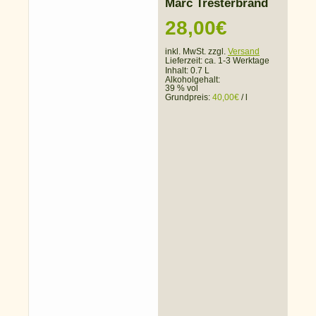
Marc Tresterbrand
28,00
€
inkl. MwSt. zzgl.
Versand
Lieferzeit:
ca. 1-3 Werktage
Inhalt: 0.7 L
Alkoholgehalt:
39 % vol
Grundpreis:
40,00
€
/
l