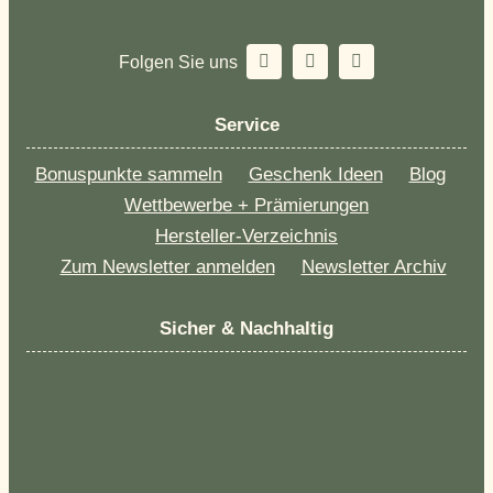
Folgen Sie uns
Service
Bonuspunkte sammeln
Geschenk Ideen
Blog
Wettbewerbe + Prämierungen
Hersteller-Verzeichnis
Zum Newsletter anmelden
Newsletter Archiv
Sicher & Nachhaltig