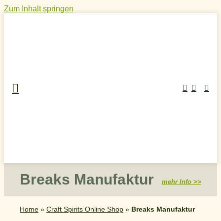
Zum Inhalt springen
Breaks Manufaktur
mehr Info >>
Home
»
Craft Spirits Online Shop
»
Breaks Manufaktur