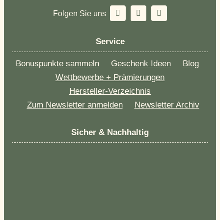
Folgen Sie uns
Service
Bonuspunkte sammeln
Geschenk Ideen
Blog
Wettbewerbe + Prämierungen
Hersteller-Verzeichnis
Zum Newsletter anmelden
Newsletter Archiv
Sicher & Nachhaltig