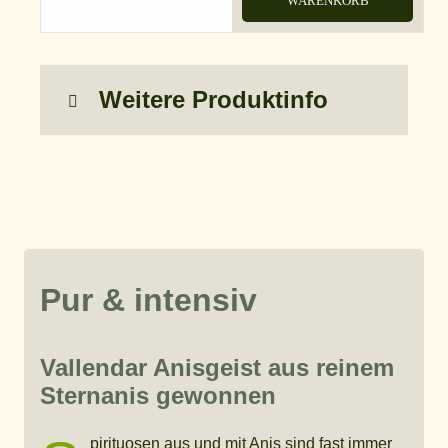
WARENKORB
Weitere Produktinfo
Pur & intensiv
Vallendar Anisgeist aus reinem
Sternanis gewonnen
pirituosen aus und mit Anis sind fast immer