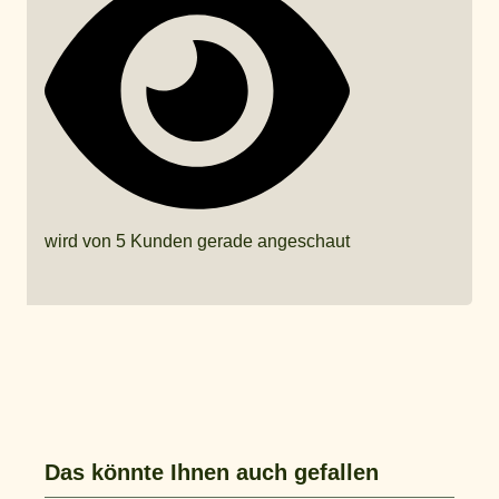
wird von 5 Kunden gerade angeschaut
Das könnte Ihnen auch gefallen