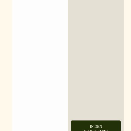
IN DEN