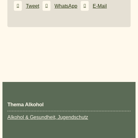
Tweet
WhatsApp
E-Mail
Thema Alkohol
Alkohol & Gesundheit, Jugendschutz